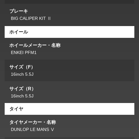
ブレーキ
BIG CALIPER KIT Ⅱ
ホイール
ホイールメーカー・名称
ENKEI PFM1
サイズ（F）
16inch 5.5J
サイズ（R）
16inch 5.5J
タイヤ
タイヤメーカー・名称
DUNLOP LE MANS Ⅴ