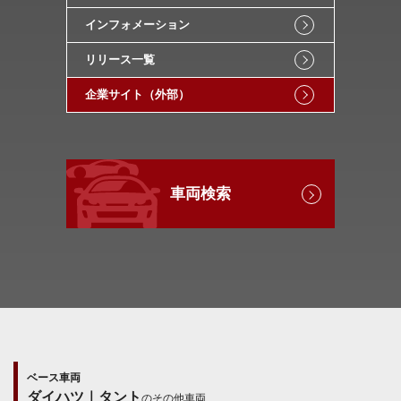
インフォメーション
リリース一覧
企業サイト（外部）
車両検索
ベース車両
ダイハツ｜タント
のその他車両