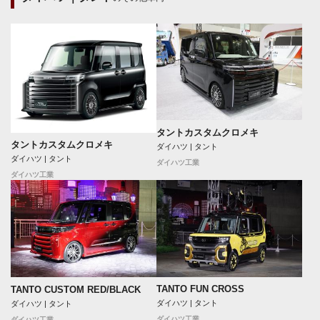
タントカスタムクロメキ
タントカスタムクロメキ
ダイハツ | タント
ダイハツ | タント
ダイハツ工業
ダイハツ工業
TANTO FUN CROSS
TANTO CUSTOM RED/BLACK
ダイハツ | タント
ダイハツ | タント
ダイハツ工業
ダイハツ工業