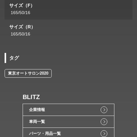
サイズ（F）
165/50/16
サイズ（R）
165/50/16
タグ
東京オートサロン2020
BLITZ
企業情報
車両一覧
パーツ・用品一覧