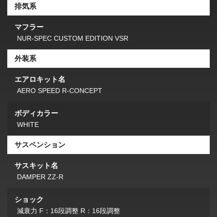
排気系
マフラー
NUR-SPEC CUSTOM EDITION VSR
外装系
エアロキット名
AERO SPEED R-CONCEPT
ボディカラー
WHITE
サスペンション
サスキット名
DAMPER ZZ-R
ショック
減衰力 F：16段調整 R：16段調整