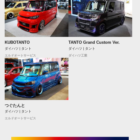
KUBOTANTO
TANTO Grand Custom Ver.
ダイハツ | タント
ダイハツ | タント
エルドオートサービス
ダイハツ工業
つぐたんと
ダイハツ | タント
エルドオートサービス