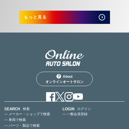
もっと見る
About
オンラインオートサロン
SEARCH
LOGIN
検索
ログイン
— メーカー・ショップで検索
— 一般会員登録
— 車両で検索
— パーツ・製品で検索