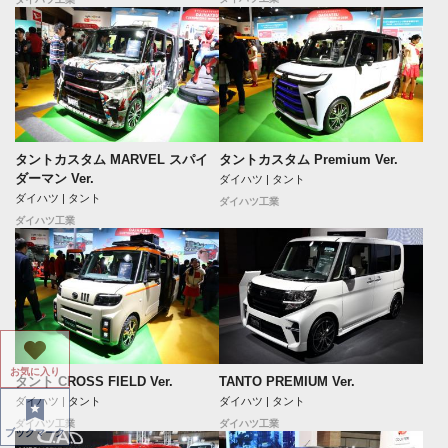
タントカスタム MARVEL スパイ
タントカスタム Premium Ver.
ダーマン Ver.
ダイハツ | タント
ダイハツ | タント
ダイハツ工業
ダイハツ工業
お気に入り
タント CROSS FIELD Ver.
TANTO PREMIUM Ver.
ダイハツ | タント
ダイハツ | タント
ダイハツ工業
ダイハツ工業
ブックマーク