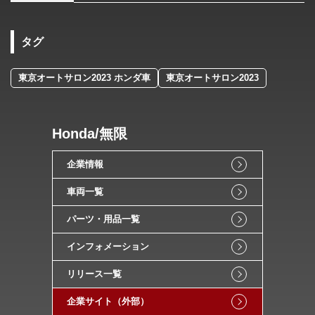
タグ
東京オートサロン2023 ホンダ車
東京オートサロン2023
Honda/無限
企業情報
車両一覧
パーツ・用品一覧
インフォメーション
リリース一覧
企業サイト（外部）