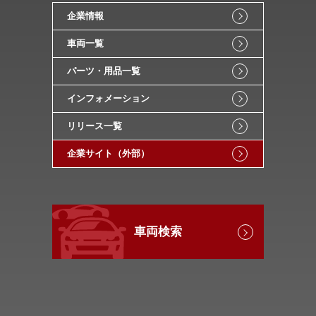
企業情報
車両一覧
パーツ・用品一覧
インフォメーション
リリース一覧
企業サイト（外部）
車両検索