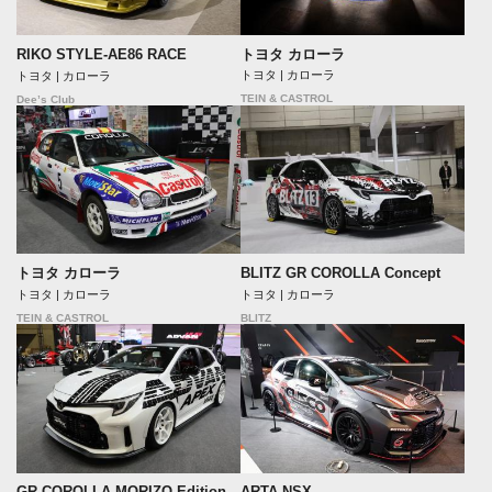
トヨタ カローラ
RIKO STYLE-AE86 RACE
トヨタ | カローラ
トヨタ | カローラ
TEIN & CASTROL
Dee’s Club
BLITZ GR COROLLA Concept
トヨタ カローラ
トヨタ | カローラ
トヨタ | カローラ
BLITZ
TEIN & CASTROL
GR COROLLA MORIZO Edition
ARTA NSX