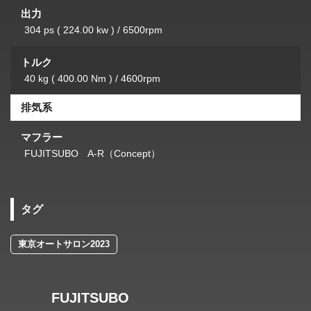
出力
304 ps ( 224.00 kw ) / 6500rpm
トルク
40 kg ( 400.00 Nm ) / 4600rpm
排気系
マフラー
FUJITSUBO A-R（Concept）
タグ
東京オートサロン2023
FUJITSUBO