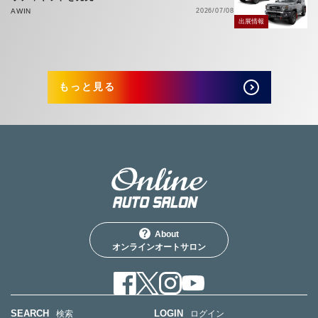
AWIN
2026/07/08
出展情報
もっと見る
About
オンラインオートサロン
SEARCH
LOGIN
検索
ログイン