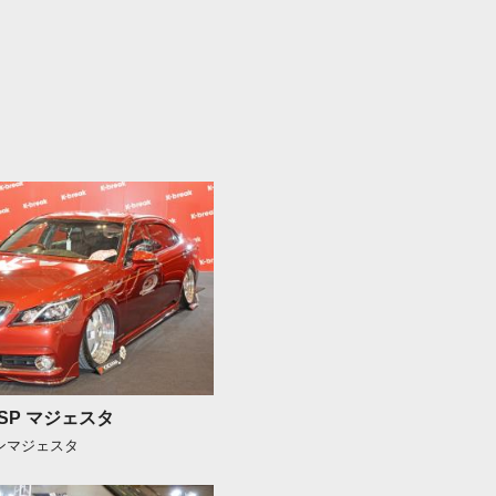
MSP マジェスタ
ウンマジェスタ