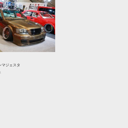
ウンマジェスタ
ス