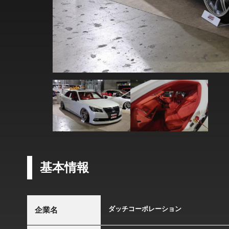
基本情報
ダッチコーポレーション
企業名