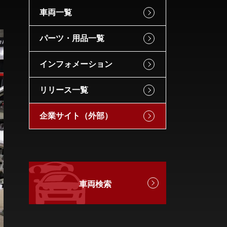
車両一覧
パーツ・用品一覧
インフォメーション
リリース一覧
企業サイト（外部）
車両検索