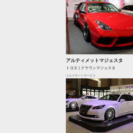
アルティメットマジェスタ
トヨタ | クラウンマジェスタ
エルドオートサービス