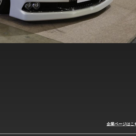
企業ページはこ