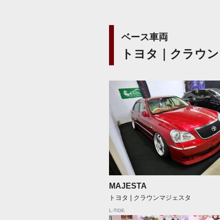
ベース車両
トヨタ｜クラウン
MAJESTA
トヨタ | クラウンマジェスタ
L-TIDE