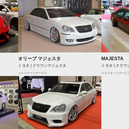
オリーブ マジェスタ
MAJESTA
トヨタ | クラウンマジェスタ
トヨタ | クラ
エルドオートサービス
エルドオートサービ