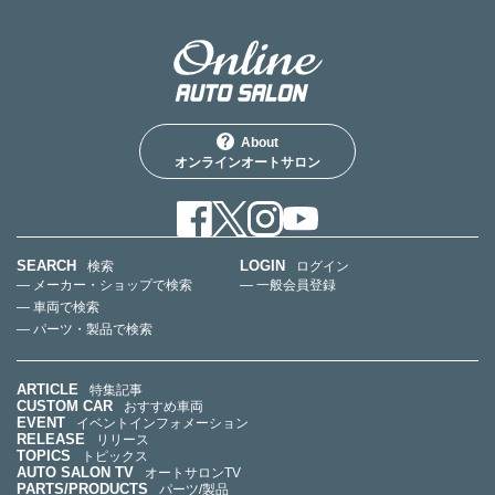
About
オンラインオートサロン
SEARCH
LOGIN
検索
ログイン
— メーカー・ショップで検索
— 一般会員登録
— 車両で検索
— パーツ・製品で検索
ARTICLE
特集記事
CUSTOM CAR
おすすめ車両
EVENT
イベントインフォメーション
RELEASE
リリース
TOPICS
トピックス
AUTO SALON TV
オートサロンTV
PARTS/PRODUCTS
パーツ/製品