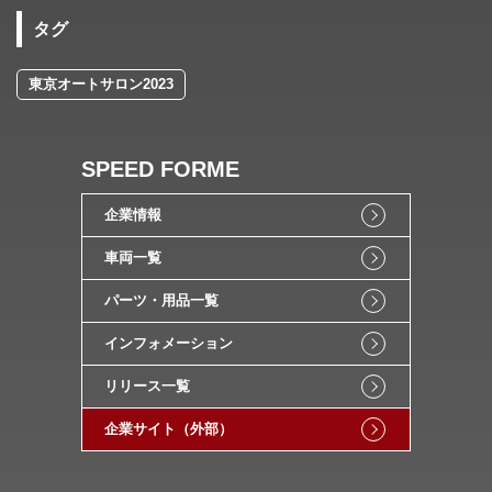
タグ
東京オートサロン2023
SPEED FORME
企業情報
車両一覧
パーツ・用品一覧
インフォメーション
リリース一覧
企業サイト（外部）