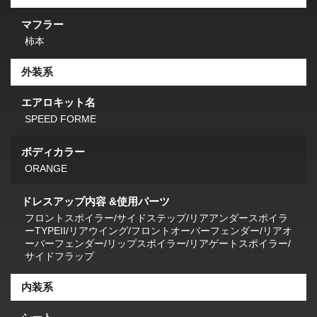
マフラー
柿本
外装系
エアロキット名
SPEED FORME
ボディカラー
ORANGE
ドレスアップ内容 &使用パーツ
フロントスポイラー/サイドステップ/リアアンダースポイラ
ーTYPEII/リアウイング/フロントオーバーフェンダー/リアオ
ーバーフェンダー/リップスポイラー/リアゲートスポイラー/
サイドフラップ
内装系