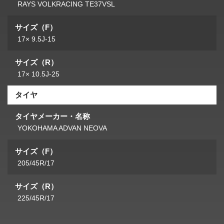
RAYS VOLKRACING TE37VSL
サイズ（F）
17× 9.5J-15
サイズ（R）
17× 10.5J-25
タイヤ
タイヤメーカー・名称
YOKOHAMA ADVAN NEOVA
サイズ（F）
205/45R/17
サイズ（R）
225/45R/17