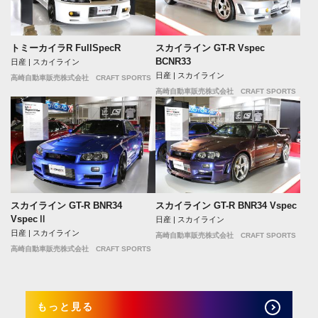
トミーカイラR FullSpecR
スカイライン GT-R Vspec
BCNR33
日産 | スカイライン
日産 | スカイライン
高崎自動車販売株式会社 CRAFT SPORTS
高崎自動車販売株式会社 CRAFT SPORTS
スカイライン GT-R BNR34
スカイライン GT-R BNR34 Vspec
VspecⅡ
日産 | スカイライン
日産 | スカイライン
高崎自動車販売株式会社 CRAFT SPORTS
高崎自動車販売株式会社 CRAFT SPORTS
もっと見る