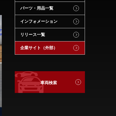
パーツ・用品一覧
インフォメーション
リリース一覧
企業サイト（外部）
車両検索