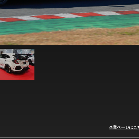
企業ページはこ