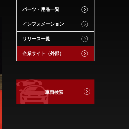
パーツ・用品一覧
インフォメーション
リリース一覧
企業サイト（外部）
車両検索