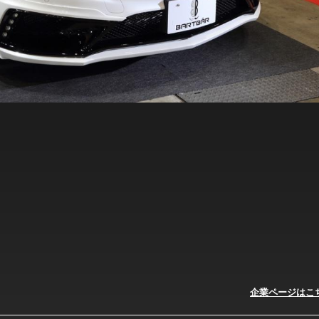
企業ページはこ