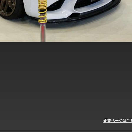
企業ページはこ