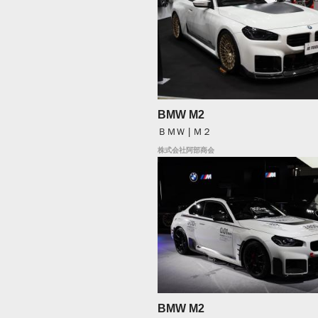
BMW M2
ＢＭＷ | Ｍ２
株式会社阿部商会
BMW M2