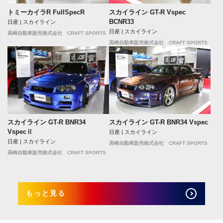
トミーカイラR FullSpecR
スカイライン GT-R Vspec
BCNR33
日産 | スカイライン
日産 | スカイライン
高崎自動車販売株式会社 CRAFT SPORTS
高崎自動車販売株式会社 CRAFT SPORTS
スカイライン GT-R BNR34
スカイライン GT-R BNR34 Vspec
VspecⅡ
日産 | スカイライン
日産 | スカイライン
高崎自動車販売株式会社 CRAFT SPORTS
高崎自動車販売株式会社 CRAFT SPORTS
もっと見る