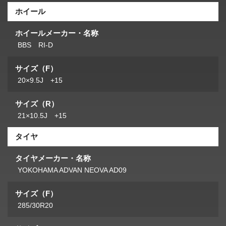
ホイール
ホイールメーカー・名称
BBS RI-D
サイズ（F）
20×9.5J +15
サイズ（R）
21×10.5J +15
タイヤ
タイヤメーカー・名称
YOKOHAMA ADVAN NEOVA AD09
サイズ（F）
285/30R20