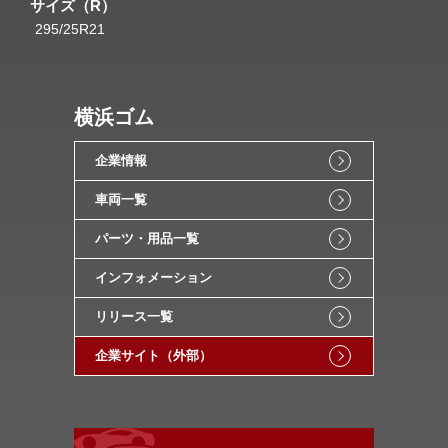
サイズ（R）
295/25R21
横浜ゴム
企業情報
車両一覧
パーツ・用品一覧
インフォメーション
リリース一覧
企業サイト（外部）