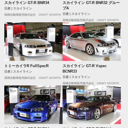
スカイライン GT-R BNR34
スカイライン GT-R BNR32 グルー
プA
日産 | スカイライン
日産 | スカイライン
高崎自動車販売株式会社 CRAFT SPORTS
高崎自動車販売株式会社 CRAFT SPORTS
トミーカイラR FullSpecR
スカイライン GT-R Vspec
BCNR33
日産 | スカイライン
日産 | スカイライン
高崎自動車販売株式会社 CRAFT SPORTS
高崎自動車販売株式会社 CRAFT SPORTS