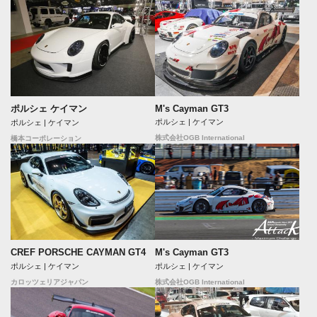
M's Cayman GT3
ポルシェ ケイマン
ポルシェ | ケイマン
ポルシェ | ケイマン
株式会社OGB International
橋本コーポレーション
CREF PORSCHE CAYMAN GT4
M's Cayman GT3
ポルシェ | ケイマン
ポルシェ | ケイマン
カロッツェリアジャパン
株式会社OGB International