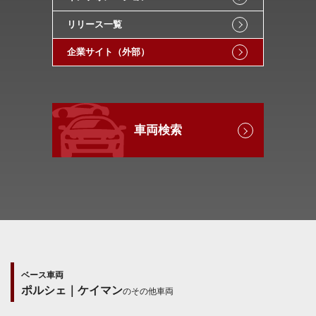
リリース一覧
企業サイト（外部）
車両検索
ベース車両
ポルシェ｜ケイマン
のその他車両