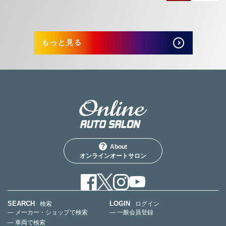
もっと見る
About
オンラインオートサロン
SEARCH
LOGIN
検索
ログイン
— メーカー・ショップで検索
— 一般会員登録
— 車両で検索