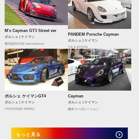
M's Cayman GT3 Street ver
PANDEM Porsche Cayman
ポルシェ | ケイマン
ポルシェ | ケイマン
株式会社OGB International
T.R.A KYOTO
ポルシェ ケイマンGT4
Cayman
ポルシェ | ケイマン
ポルシェ | ケイマン
YOKOHAMA WHEEL
橋本コーポレーション
もっと見る