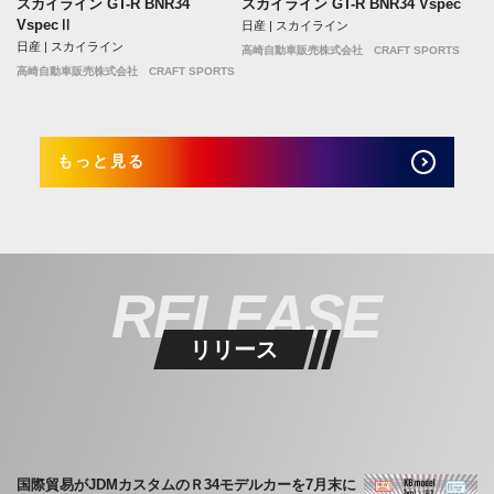
スカイライン GT-R BNR34
スカイライン GT-R BNR34 Vspec
VspecⅡ
日産 | スカイライン
日産 | スカイライン
高崎自動車販売株式会社 CRAFT SPORTS
高崎自動車販売株式会社 CRAFT SPORTS
もっと見る
RELEASE
リリース
国際貿易がJDMカスタムのＲ34モデルカーを7月末に