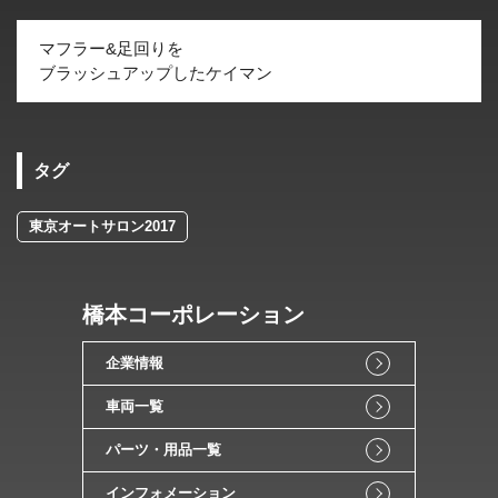
マフラー&足回りを
ブラッシュアップしたケイマン
タグ
東京オートサロン2017
橋本コーポレーション
企業情報
車両一覧
パーツ・用品一覧
インフォメーション