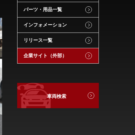
パーツ・用品一覧
インフォメーション
リリース一覧
企業サイト（外部）
車両検索