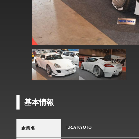
基本情報
T.R.A KYOTO
企業名