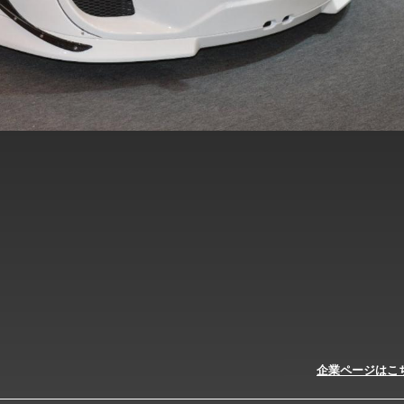
企業ページはこ