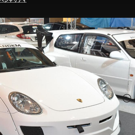
ペシャリティ