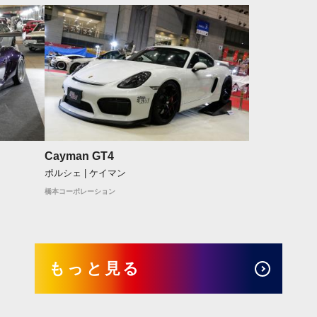
Cayman GT4
ポルシェ | ケイマン
橋本コーポレーション
もっと見る