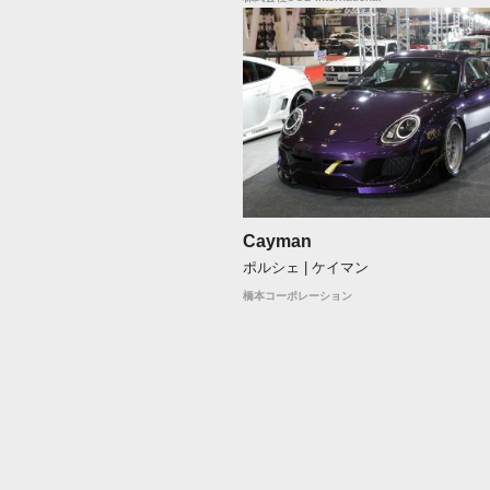
Cayman
ポルシェ | ケイマン
橋本コーポレーション