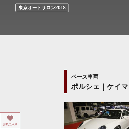
東京オートサロン2018
ベース車両
ポルシェ｜ケイマ
お気に入り