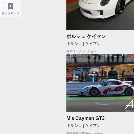
ブックマーク
ポルシェ ケイマン
ポルシェ | ケイマン
橋本コーポレーション
M's Cayman GT3
ポルシェ | ケイマン
株式会社OGB International