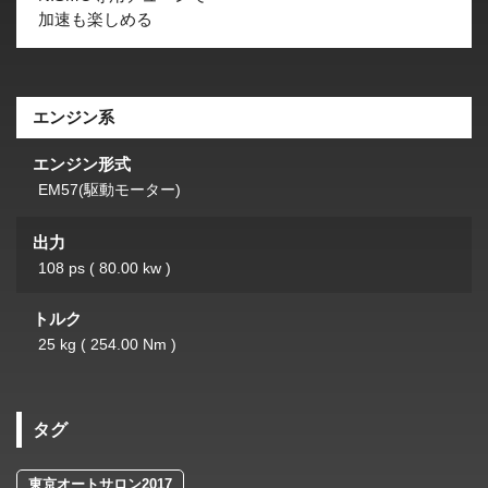
加速も楽しめる
エンジン系
エンジン形式
EM57(駆動モーター)
出力
108 ps ( 80.00 kw )
トルク
25 kg ( 254.00 Nm )
タグ
東京オートサロン2017