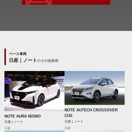
ベース車両
日産｜ノート
のその他車両
NOTE AUTECH CROSSOVER
CUS
NOTE AURA NISMO
日産 | ノート
日産 | ノート
日産
日産