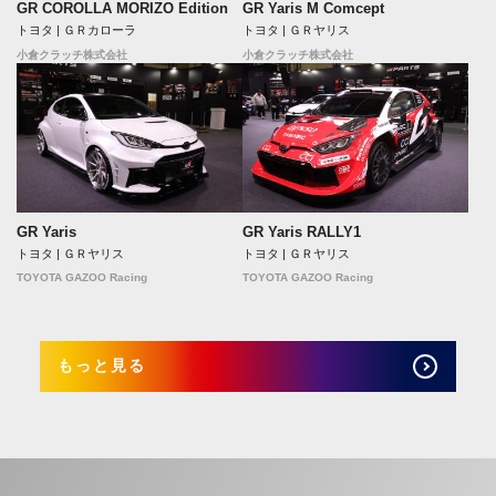
GR COROLLA MORIZO Edition
GR Yaris M Comcept
トヨタ | ＧＲカローラ
トヨタ | ＧＲヤリス
小倉クラッチ株式会社
小倉クラッチ株式会社
GR Yaris
GR Yaris RALLY1
トヨタ | ＧＲヤリス
トヨタ | ＧＲヤリス
TOYOTA GAZOO Racing
TOYOTA GAZOO Racing
もっと見る