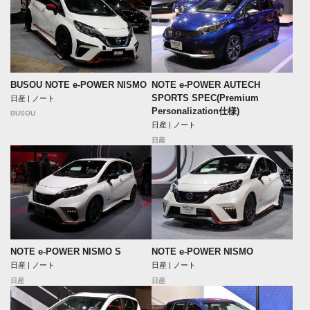
BUSOU NOTE e-POWER NISMO
NOTE e-POWER AUTECH
SPORTS SPEC(Premium
日産 | ノート
Personalization仕様)
BUSOU
日産 | ノート
日産
NOTE e-POWER NISMO S
NOTE e-POWER NISMO
日産 | ノート
日産 | ノート
日産
日産