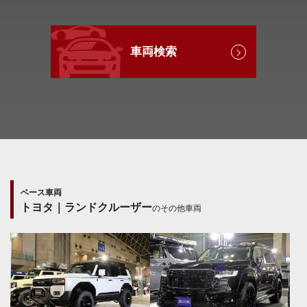
車両検索
ベース車両
トヨタ｜ランドクルーザー
のその他車両