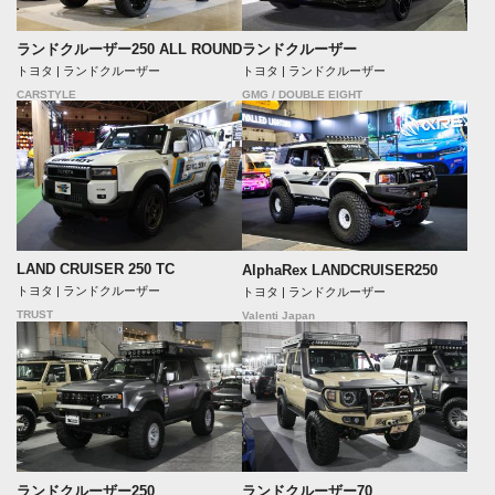
ランドクルーザー250 ALL ROUND
ランドクルーザー
トヨタ | ランドクルーザー
トヨタ | ランドクルーザー
CARSTYLE
GMG / DOUBLE EIGHT
LAND CRUISER 250 TC
AlphaRex LANDCRUISER250
トヨタ | ランドクルーザー
トヨタ | ランドクルーザー
TRUST
Valenti Japan
ランドクルーザー250
ランドクルーザー70