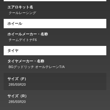
エアロキット名
クールレーシング
ホイール
ホイールメーカー・名称
チームデイトナF6
タイヤ
タイヤメーカー・名称
BGグッドリッチ オールテレーンT/A
サイズ（F）
285/55R20
サイズ（R）
285/55R20