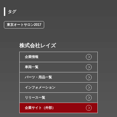
タグ
東京オートサロン2017
株式会社レイズ
企業情報
車両一覧
パーツ・用品一覧
インフォメーション
リリース一覧
企業サイト（外部）