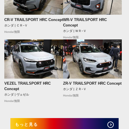
CR-V TRAILSPORT HRC Concept
WR-V TRAILSPORT HRC
Concept
ホンダ | ＣＲ−Ｖ
ホンダ | ＷＲ−Ｖ
Honda/無限
Honda/無限
VEZEL TRAILSPORT HRC
ZR-V TRAILSPORT HRC Concept
Concept
ホンダ | ＺＲ−Ｖ
ホンダ | ヴェゼル
Honda/無限
Honda/無限
もっと見る