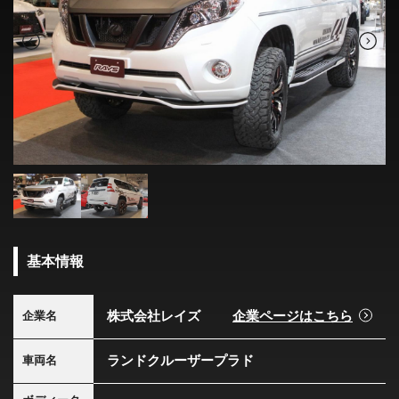
基本情報
株式会社レイズ
企業ページはこちら
企業名
ランドクルーザープラド
車両名