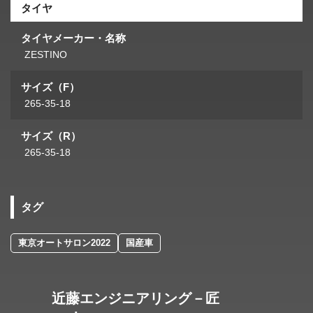
タイヤ
タイヤメーカー・名称
ZESTINO
サイズ（F）
265-35-18
サイズ（R）
265-35-18
タグ
東京オートサロン2022
国産車
近藤エンジニアリング－匠