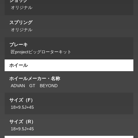
ショック
オリジナル
スプリング
オリジナル
ブレーキ
匠projectビッグローターキット
ホイール
ホイールメーカー・名称
ADVAN GT BEYOND
サイズ（F）
18×9.5J+45
サイズ（R）
18×9.5J+45