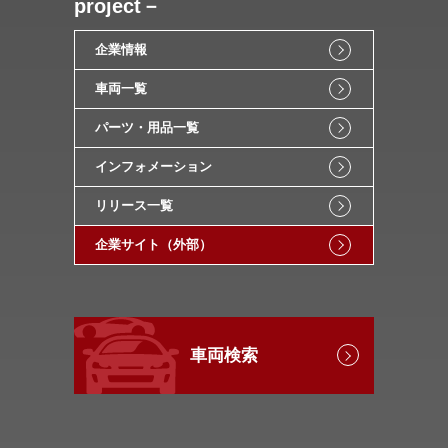
project－
企業情報
車両一覧
パーツ・用品一覧
インフォメーション
リリース一覧
企業サイト（外部）
車両検索