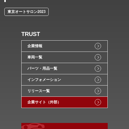
東京オートサロン2023
TRUST
企業情報
車両一覧
パーツ・用品一覧
インフォメーション
リリース一覧
企業サイト（外部）