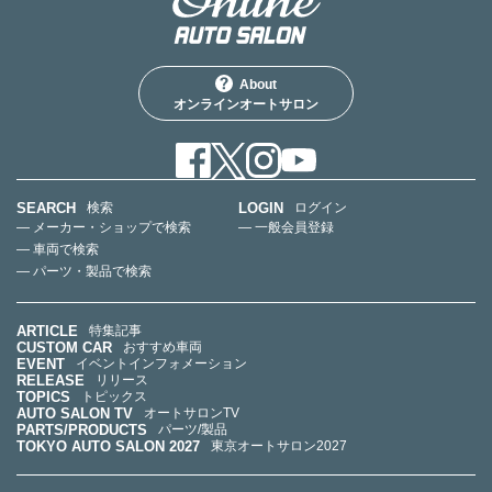
About
オンラインオートサロン
SEARCH
LOGIN
検索
ログイン
— メーカー・ショップで検索
— 一般会員登録
— 車両で検索
— パーツ・製品で検索
ARTICLE
特集記事
CUSTOM CAR
おすすめ車両
EVENT
イベントインフォメーション
RELEASE
リリース
TOPICS
トピックス
AUTO SALON TV
オートサロンTV
PARTS/PRODUCTS
パーツ/製品
TOKYO AUTO SALON 2027
東京オートサロン2027