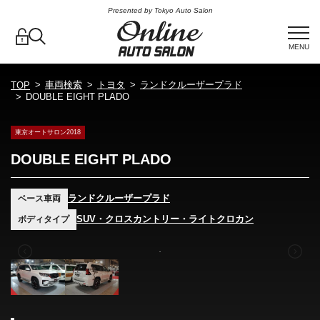
Presented by Tokyo Auto Salon
MENU
車両検索
トヨタ
ランドクルーザープラド
TOP
DOUBLE EIGHT PLADO
東京オートサロン2018
DOUBLE EIGHT PLADO
ランドクルーザープラド
ベース車両
SUV・クロスカントリー・ライトクロカン
ボディタイプ