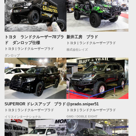
トヨタ ランドクルーザー78プラ
新井工房 プラド
ド ダンロップ仕様
トヨタ | ランドクルーザープラド
トヨタ | ランドクルーザープラド
株式会社レイズ
ダンロップ
SUPERIOR ドレスアップ プラド
@prado.sniper51
トヨタ | ランドクルーザープラド
トヨタ | ランドクルーザープラド
GMG / DOBLE EIGHT
イリスインターナショナル