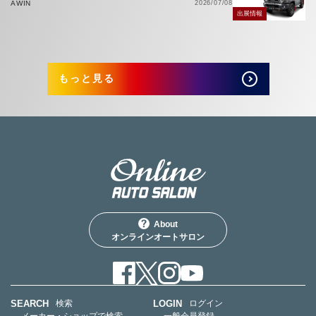
AWIN
2026/07/08
出展情報
もっと見る
About
オンラインオートサロン
SEARCH
LOGIN
検索
ログイン
— メーカー・ショップで検索
— 一般会員登録