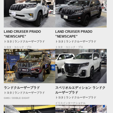
LAND CRUISER PRADO
LAND CRUISER PRADO
”NEWSCAPE”
”NEWSCAPE”
トヨタ | ランドクルーザープラド
トヨタ | ランドクルーザープラド
トヨタ・コニック・プロ
トヨタ・コニック・プロ
ランドクルーザープラド
スペリオルエディション ランドク
ルーザープラド
トヨタ | ランドクルーザープラド
トヨタ | ランドクルーザープラド
GMG / DOBLE EIGHT
イリスインターナショナル