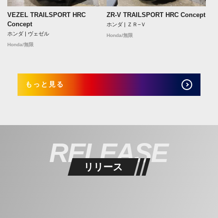
VEZEL TRAILSPORT HRC
ZR-V TRAILSPORT HRC Concept
Concept
ホンダ | ＺＲ−Ｖ
ホンダ | ヴェゼル
Honda/無限
Honda/無限
もっと見る
RELEASE
リリース