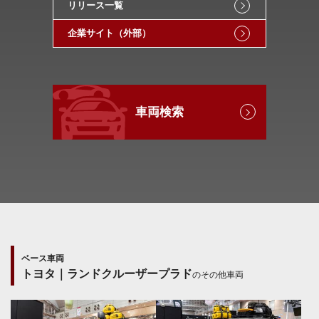
リリース一覧
企業サイト（外部）
車両検索
ベース車両
トヨタ｜ランドクルーザープラド
のその他車両