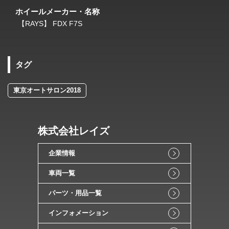
ホイールメーカー・名称
【RAYS】 FDX F7S
タグ
東京オートサロン2018
株式会社レイズ
企業情報
車両一覧
パーツ・用品一覧
インフォメーション