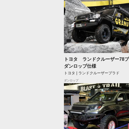
トヨタ ランドクルーザー78
ダンロップ仕様
トヨタ | ランドクルーザープラド
ダンロップ