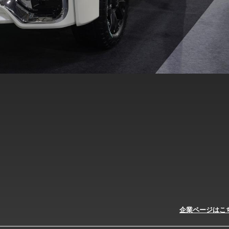
企業ページはこ