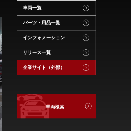
車両一覧
パーツ・用品一覧
インフォメーション
リリース一覧
企業サイト（外部）
車両検索