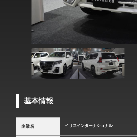
基本情報
イリスインターナショナル
企業名