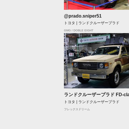
@prado.sniper51
トヨタ | ランドクルーザープラド
GMG / DOBLE EIGHT
ランドクルーザープラド FD-clas
トヨタ | ランドクルーザープラド
フレックスドリーム