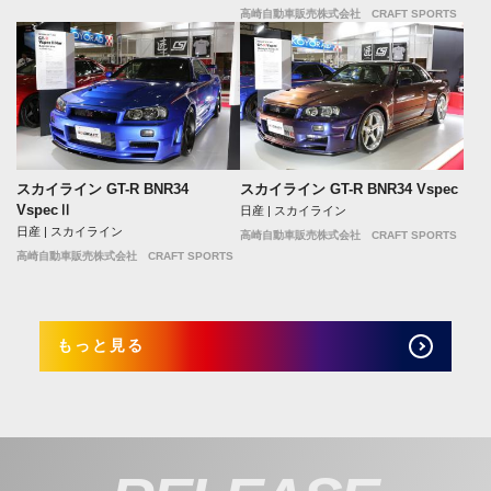
高崎自動車販売株式会社 CRAFT SPORTS
スカイライン GT-R BNR34
スカイライン GT-R BNR34 Vspec
VspecⅡ
日産 | スカイライン
日産 | スカイライン
高崎自動車販売株式会社 CRAFT SPORTS
高崎自動車販売株式会社 CRAFT SPORTS
もっと見る