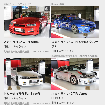
エルビーホールディングス
Honda/無限
スカイライン GT-R BNR34
スカイライン GT-R BNR32 グルー
プA
日産 | スカイライン
日産 | スカイライン
高崎自動車販売株式会社 CRAFT SPORTS
高崎自動車販売株式会社 CRAFT SPORTS
トミーカイラR FullSpecR
スカイライン GT-R Vspec
BCNR33
日産 | スカイライン
日産 | スカイライン
高崎自動車販売株式会社 CRAFT SPORTS