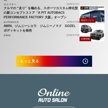
セルスター
2026/07/17
クルマの “走り” を極める、スポーツカスタム特化型
の新コンセプトストア「A PIT AUTOBACS
PERFORMANCE FACTORY 大阪」オープン
商品サービス
AUTOBACS
2026/07/08
AWIN、ジムニーシエラ ジムニーノマド GOZEL
ボディキットを発売
AWIN
2026/07/08
出展情報
もっと見る