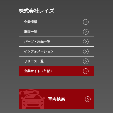
株式会社レイズ
企業情報
車両一覧
パーツ・用品一覧
インフォメーション
リリース一覧
企業サイト（外部）
車両検索