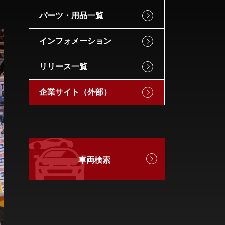
パーツ・用品一覧
インフォメーション
リリース一覧
企業サイト（外部）
車両検索