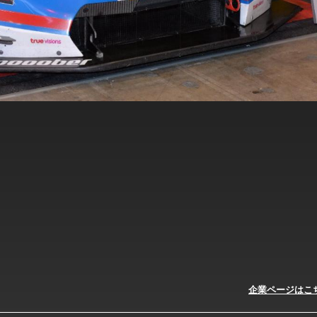
企業ページはこ