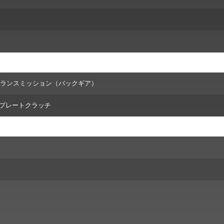
トランスミッション（バックギア）
ルプレートクラッチ