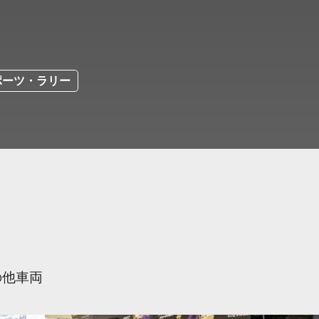
ポーツ・ラリー
の他車両