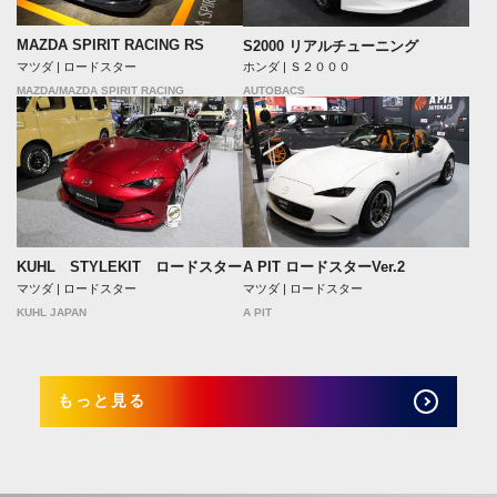
MAZDA SPIRIT RACING RS
S2000 リアルチューニング
マツダ | ロードスター
ホンダ | Ｓ２０００
MAZDA/MAZDA SPIRIT RACING
AUTOBACS
A PIT ロードスターVer.2
KUHL STYLEKIT ロードスター
マツダ | ロードスター
マツダ | ロードスター
A PIT
KUHL JAPAN
もっと見る