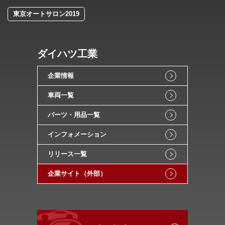
東京オートサロン2019
ダイハツ工業
企業情報
車両一覧
パーツ・用品一覧
インフォメーション
リリース一覧
企業サイト（外部）