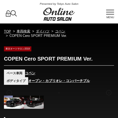
Presented by Tokyo Auto Salon
MENU
車両検索
ダイハツ
コペン
TOP
COPEN Cero SPORT PREMIUM Ver.
東京オートサロン2019
COPEN Cero SPORT PREMIUM Ver.
コペン
ベース車両
オープン・カブリオレ・コンバーチブル
ボディタイプ