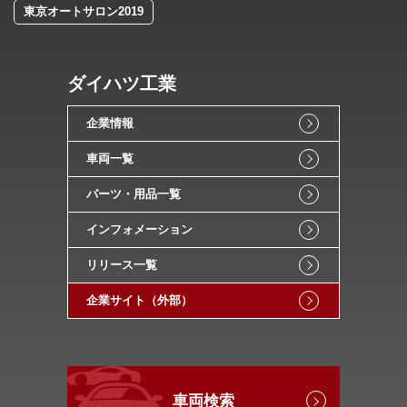
東京オートサロン2019
ダイハツ工業
企業情報
車両一覧
パーツ・用品一覧
インフォメーション
リリース一覧
企業サイト（外部）
車両検索