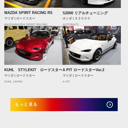
MAZDA SPIRIT RACING RS
S2000 リアルチューニング
マツダ | ロードスター
ホンダ | Ｓ２０００
MAZDA/MAZDA SPIRIT RACING
AUTOBACS
A PIT ロードスターVer.2
KUHL STYLEKIT ロードスター
マツダ | ロードスター
マツダ | ロードスター
A PIT
KUHL JAPAN
もっと見る