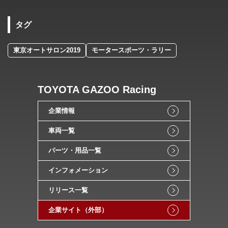
タグ
東京オートサロン2019
モータースポーツ・ラリー
TOYOTA GAZOO Racing
企業情報
車両一覧
パーツ・用品一覧
インフォメーション
リリース一覧
企業サイト（外部）