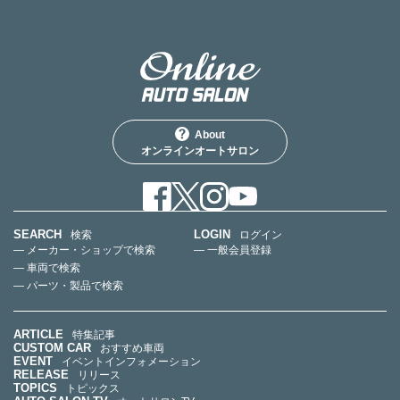
About
オンラインオートサロン
SEARCH
LOGIN
検索
ログイン
— メーカー・ショップで検索
— 一般会員登録
— 車両で検索
— パーツ・製品で検索
ARTICLE
特集記事
CUSTOM CAR
おすすめ車両
EVENT
イベントインフォメーション
RELEASE
リリース
TOPICS
トピックス