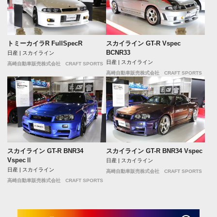
トミーカイラR FullSpecR
スカイライン GT-R Vspec
BCNR33
日産 | スカイライン
日産 | スカイライン
高崎自動車販売株式会社 CRAFT SPORTS
高崎自動車販売株式会社 CRAFT SPORTS
スカイライン GT-R BNR34
スカイライン GT-R BNR34 Vspec
VspecⅡ
日産 | スカイライン
日産 | スカイライン
高崎自動車販売株式会社 CRAFT SPORTS
高崎自動車販売株式会社 CRAFT SPORTS