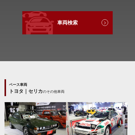
車両検索
ベース車両
トヨタ｜セリカ
のその他車両