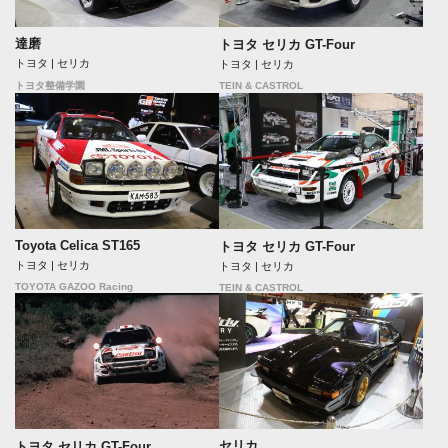
達磨
トヨタ セリカ GT-Four
トヨタ | セリカ
トヨタ | セリカ
TEIN & CASTROL
トヨタ整備学園
Toyota Celica ST165
トヨタ セリカ GT-Four
トヨタ | セリカ
トヨタ | セリカ
TOYOTA GAZOO Racing
TEIN & CASTROL
セリカ
トヨタ セリカ GT-Four