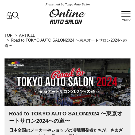
Presented by Tokyo Auto Salon
MENU
TOP
ARTICLE
Road to TOKYO AUTO SALON2024 〜東京オートサロン2024への
道〜
Road to TOKYO AUTO SALON2024 〜東京オ
ートサロン2024への道〜
日本全国のメーカーやショップの凄腕開発者たちが、さまざ