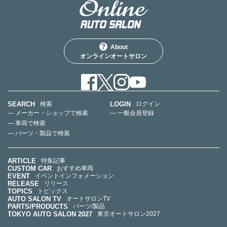
About
オンラインオートサロン
SEARCH
LOGIN
検索
ログイン
— メーカー・ショップで検索
— 一般会員登録
— 車両で検索
— パーツ・製品で検索
ARTICLE
特集記事
CUSTOM CAR
おすすめ車両
EVENT
イベントインフォメーション
RELEASE
リリース
TOPICS
トピックス
AUTO SALON TV
オートサロンTV
PARTS/PRODUCTS
パーツ/製品
TOKYO AUTO SALON 2027
東京オートサロン2027