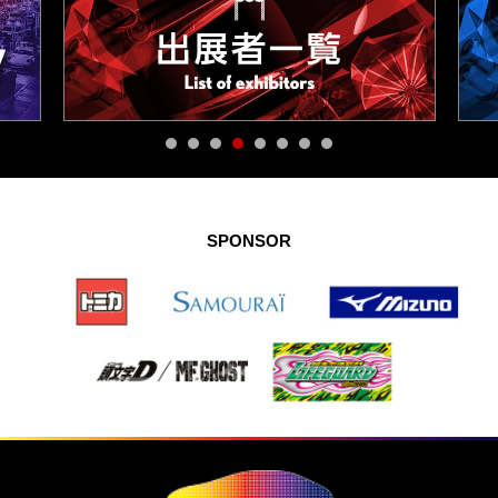
SPONSOR