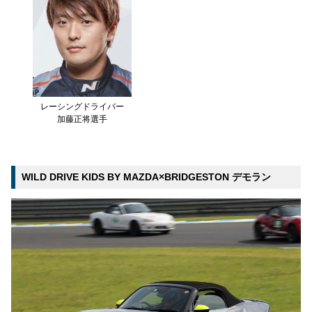
レーシングドライバー
加藤正将選手
WILD DRIVE KIDS BY MAZDA×BRIDGESTON デモラン