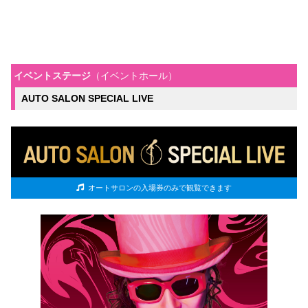
イベントステージ
（イベントホール）
AUTO SALON SPECIAL LIVE
オートサロンの入場券のみで観覧できます