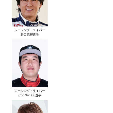
レーシングドライバー
谷口信輝選手
レーシングドライバー
Cho Sun Gu選手