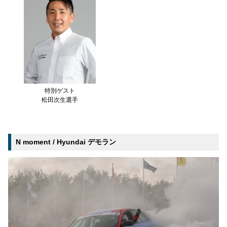
特別ゲスト
松田次生選手
N moment / Hyundai デモラン