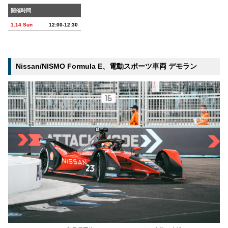
開催時間
1.14 Sun
12:00-12:30
Nissan/NISMO Formula E、電動スポーツ車両 デモラン