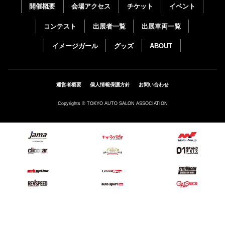
開催概要
会場アクセス
チケット
イベント
コンテスト
出展者一覧
出展車両一覧
イメージガール
グッズ
ABOUT
運営者概要
個人情報保護方針
お問い合わせ
Copyrights © TOKYO AUTO SALON ASSOCIATION