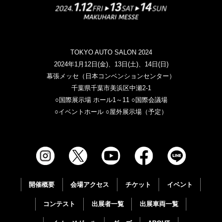
TOKYO AUTO SALON 2024
2024年1月12日(金)、13日(土)、14日(日)
幕張メッセ（日本コンベンションセンター）
千葉県千葉市美浜区中瀬2-1
○国際展示場 ホール1～11 ○国際会議場
○イベントホール ○屋外展示場（予定）
開催概要
会場アクセス
チケット
イベント
コンテスト
出展者一覧
出展車両一覧