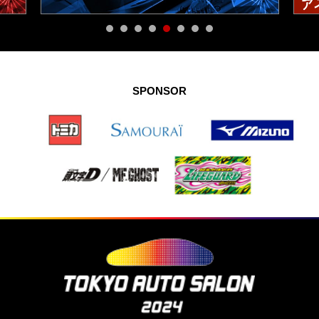
SPONSOR