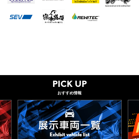
PICK UP
おすすめ情報