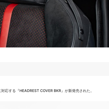
対応する『HEADREST COVER BKR』が新発売された。