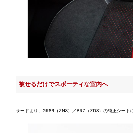
被せるだけでスポーティな室内へ
サードより、GR86（ZN8）／BRZ（ZD8）の純正シートに