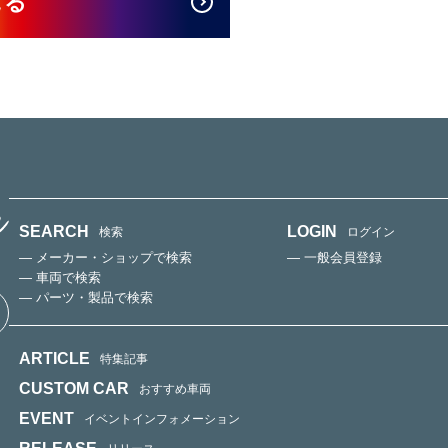
見る
SEARCH
LOGIN
検索
ログイン
— メーカー・ショップで検索
— 一般会員登録
— 車両で検索
— パーツ・製品で検索
ARTICLE
特集記事
CUSTOM CAR
おすすめ車両
EVENT
イベントインフォメーション