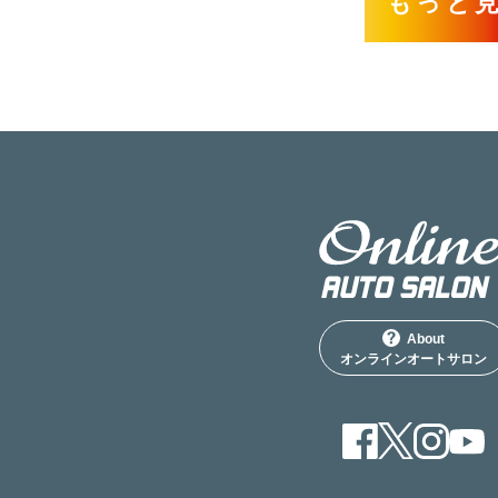
もっと
About
オンラインオートサロン