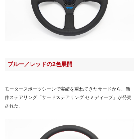
ブルー／レッドの2色展開
モータースポーツシーンで実績を重ねてきたサードから、新
作ステアリング「サードステアリング セミディープ」が発売
された。