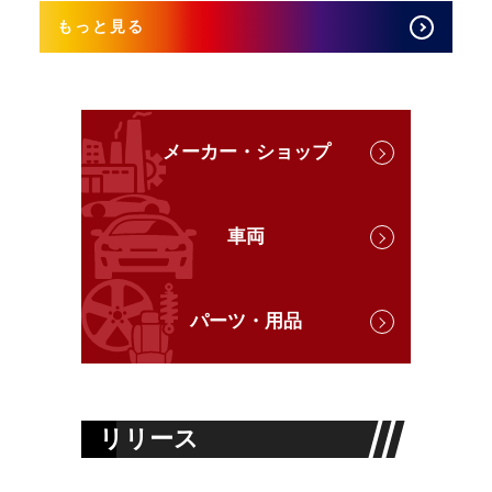
もっと見る
メーカー・ショップ
車両
パーツ・用品
リリース