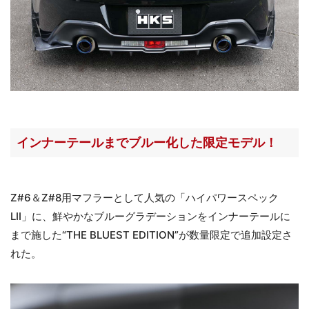
インナーテールまでブルー化した限定モデル！
Z#6＆Z#8用マフラーとして人気の「ハイパワースペック
LII」に、鮮やかなブルーグラデーションをインナーテールに
まで施した“THE BLUEST EDITION”が数量限定で追加設定さ
れた。