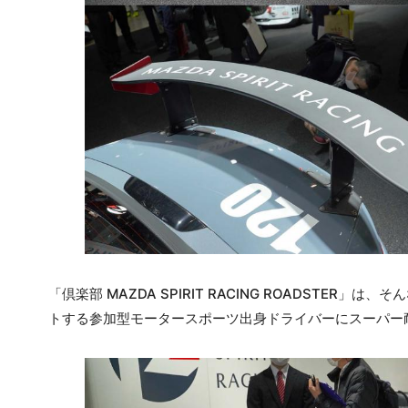
「倶楽部 MAZDA SPIRIT RACING ROADST
トする参加型モータースポーツ出身ドライバーにスーパー