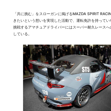
「共に挑む」をスローガンに掲げるMAZDA SPIRIT 
きたいという想いを実現した活動で、運転免許を持っていな
挑戦するアマチュアドライバーにはスーパー耐久レースへ
している。