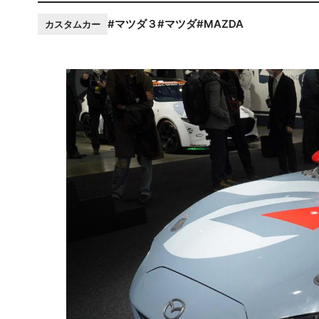
#マツダ３
#マツダ
#MAZDA
カスタムカー