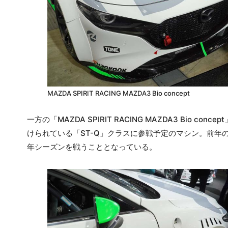
MAZDA SPIRIT RACING MAZDA3 Bio concept
一方の「MAZDA SPIRIT RACING MAZDA3 Bi
けられている「ST-Q」クラスに参戦予定のマシン。前年の「MAZDA
年シーズンを戦うこととなっている。