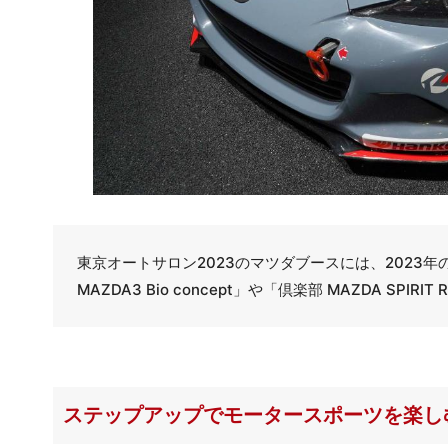
東京オートサロン2023のマツダブースには、2023年のス
MAZDA3 Bio concept」や「倶楽部 MAZDA SP
ステップアップでモータースポーツを楽しむMAZ