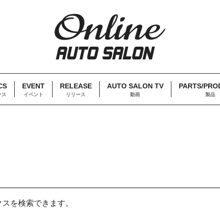
CS
EVENT
RELEASE
AUTO SALON TV
PARTS/PRO
クス
イベント
リリース
動画
製品
クスを検索できます。