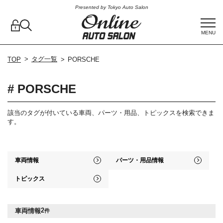
Presented by Tokyo Auto Salon
MENU
タグ一覧
TOP
PORSCHE
# PORSCHE
該当のタグが付いている車両、パーツ・用品、トピックスを検索できま
す。
車両情報
パーツ・用品情報
トピックス
2
車両情報
件