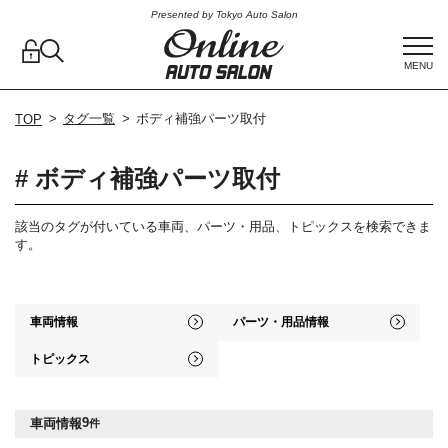
Presented by Tokyo Auto Salon
MENU
タグ一覧
ボディ補強パーツ取付
TOP
# ボディ補強パーツ取付
該当のタグが付いている車両、パーツ・用品、トピックスを検索できま
す。
車両情報
パーツ・用品情報
トピックス
9
車両情報
件