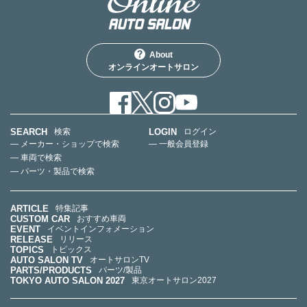
About
オンラインオートサロン
SEARCH
LOGIN
検索
ログイン
— メーカー・ショップで検索
— 一般会員登録
— 車両で検索
— パーツ・製品で検索
ARTICLE
特集記事
CUSTOM CAR
おすすめ車両
EVENT
イベントインフォメーション
RELEASE
リリース
TOPICS
トピックス
AUTO SALON TV
オートサロンTV
PARTS/PRODUCTS
パーツ/製品
TOKYO AUTO SALON 2027
東京オートサロン2027