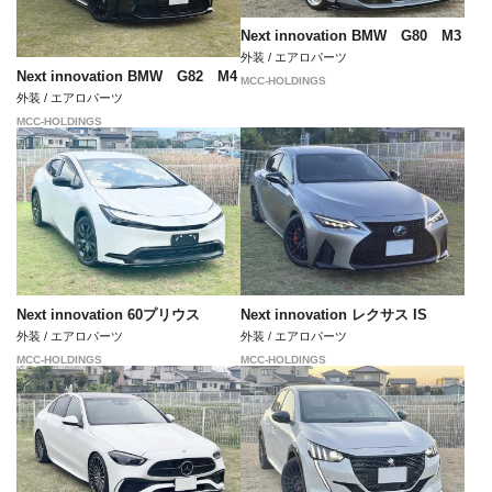
Next innovation BMW G80 M3
外装 / エアロパーツ
Next innovation BMW G82 M4
MCC-HOLDINGS
外装 / エアロパーツ
MCC-HOLDINGS
Next innovation 60プリウス
Next innovation レクサス IS
外装 / エアロパーツ
外装 / エアロパーツ
MCC-HOLDINGS
MCC-HOLDINGS