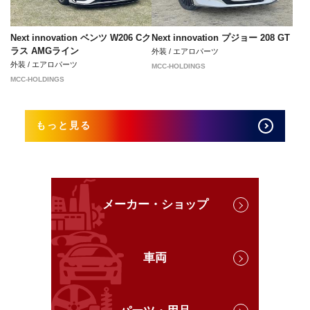
Next innovation ベンツ W206 Cク
Next innovation プジョー 208 GT
ラス AMGライン
外装 / エアロパーツ
外装 / エアロパーツ
MCC-HOLDINGS
MCC-HOLDINGS
もっと見る
メーカー・ショップ
車両