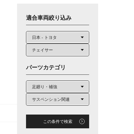
適合車両絞り込み
パーツカテゴリ
この条件で検索