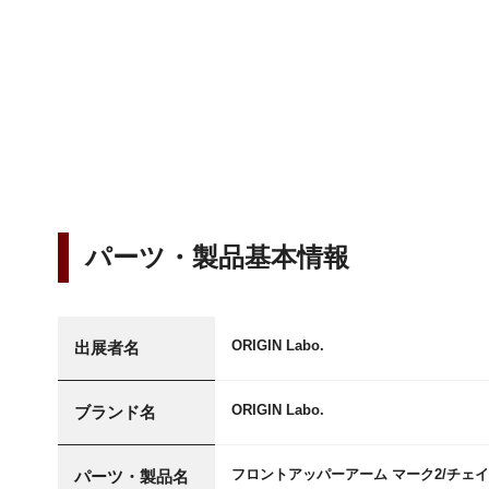
パーツ・製品基本情報
ORIGIN Labo.
出展者名
ORIGIN Labo.
ブランド名
フロントアッパーアーム マーク2/チェ
パーツ・製品名