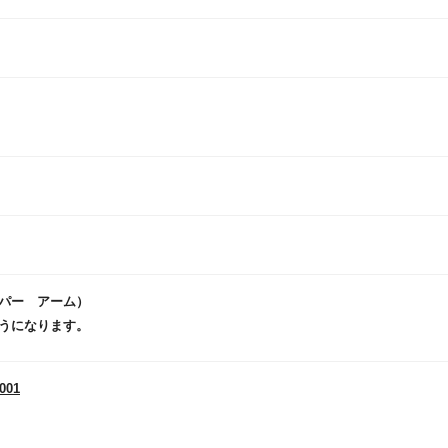
アッパー アーム）
うになります。
0001