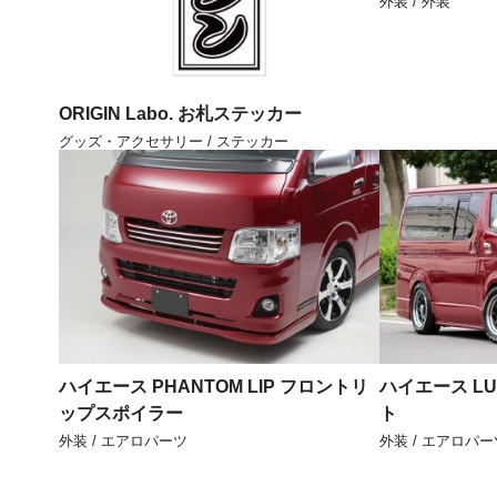
外装 / 外装
ORIGIN Labo. お札ステッカー
グッズ・アクセサリー / ステッカー
ハイエース PHANTOM LIP フロントリ
ハイエース LU
ップスポイラー
ト
外装 / エアロパーツ
外装 / エアロパー