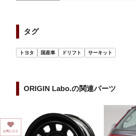
タグ
トヨタ
国産車
ドリフト
サーキット
ORIGIN Labo.の関連パーツ
お気に入り