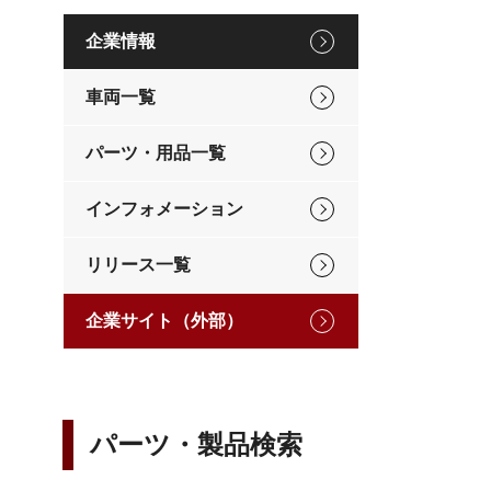
企業情報
車両一覧
パーツ・用品一覧
インフォメーション
リリース一覧
企業サイト（外部）
パーツ・製品検索