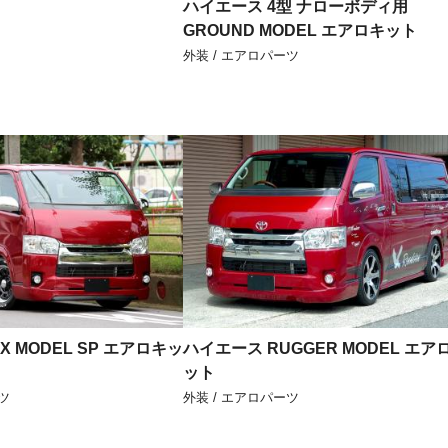
ハイエース 4型 ナローボディ用
GROUND MODEL エアロキット
外装 / エアロパーツ
X MODEL SP エアロキッ
ハイエース RUGGER MODEL エア
ット
ツ
外装 / エアロパーツ