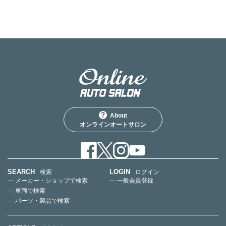
About
オンラインオートサロン
SEARCH
LOGIN
検索
ログイン
— メーカー・ショップで検索
— 一般会員登録
— 車両で検索
— パーツ・製品で検索