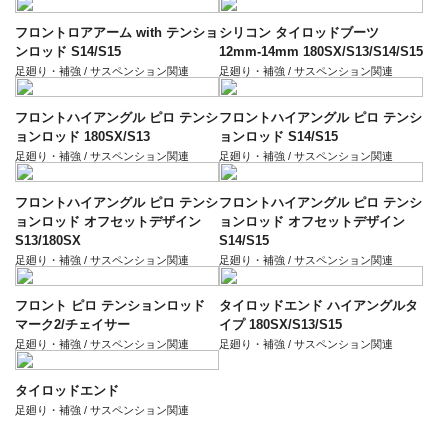
フロントロアアーム with テンショ
シリコン タイロッドブーツ
ンロッド S14/S15
12mm-14mm 180SX/S13/S14/S15
足廻り・補強 / サスペンション関連
足廻り・補強 / サスペンション関連
フロントハイアングル ピロ テンシ
フロントハイアングル ピロ テンシ
ョンロッド 180SX/S13
ョンロッド S14/S15
足廻り・補強 / サスペンション関連
足廻り・補強 / サスペンション関連
フロントハイアングル ピロ テンシ
フロントハイアングル ピロ テンシ
ョンロッド オフセットデザイン
ョンロッド オフセットデザイン
S13/180SX
S14/S15
足廻り・補強 / サスペンション関連
足廻り・補強 / サスペンション関連
フロント ピロ テンションロッド
タイロッドエンド ハイアングルタ
マーク2/チェイサー
イプ 180SX/S13/S15
足廻り・補強 / サスペンション関連
足廻り・補強 / サスペンション関連
タイロッドエンド
足廻り・補強 / サスペンション関連