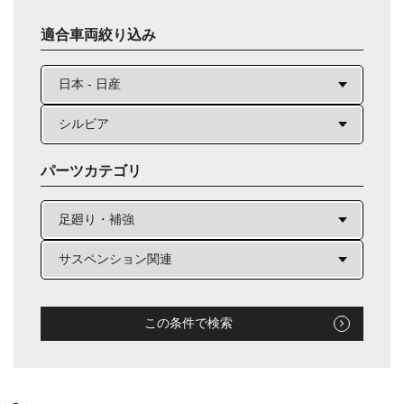
適合車両絞り込み
パーツカテゴリ
この条件で検索