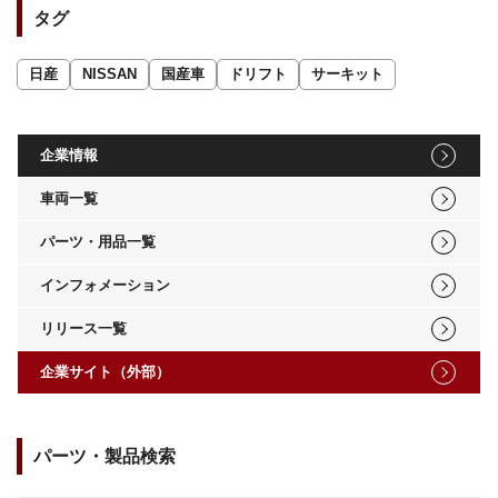
タグ
日産
NISSAN
国産車
ドリフト
サーキット
企業情報
車両一覧
パーツ・用品一覧
インフォメーション
リリース一覧
企業サイト（外部）
パーツ・製品検索