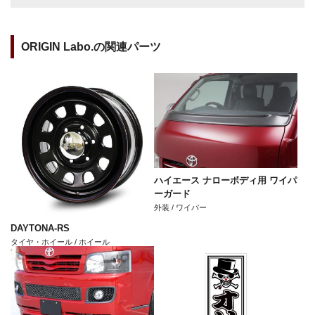
ORIGIN Labo.の関連パーツ
ハイエース ナローボディ用 ワイパ
ーガード
外装 / ワイパー
DAYTONA-RS
タイヤ・ホイール / ホイール