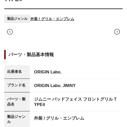
外装 / グリル・エンブレム
製品ジャンル
パーツ・製品基本情報
ORIGIN Labo.
出展者名
ORIGIN Labo. JIMNY
ブランド名
ジムニー バッドフェイス フロントグリル T
パーツ・製
品名
YPE4
製品ジャン
外装 / グリル・エンブレム
ル