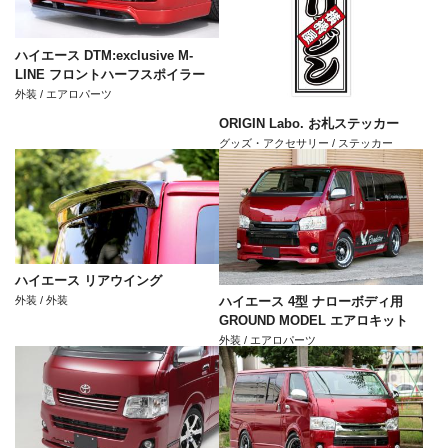
ハイエース DTM:exclusive M-
LINE フロントハーフスポイラー
外装 / エアロパーツ
ORIGIN Labo. お札ステッカー
グッズ・アクセサリー / ステッカー
ハイエース リアウイング
外装 / 外装
ハイエース 4型 ナローボディ用
GROUND MODEL エアロキット
外装 / エアロパーツ