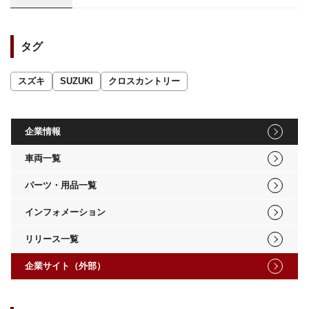
タグ
スズキ
SUZUKI
クロスカントリー
企業情報
車両一覧
パーツ・用品一覧
インフォメーション
リリース一覧
企業サイト（外部）