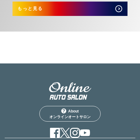
もっと見る
About
オンラインオートサロン