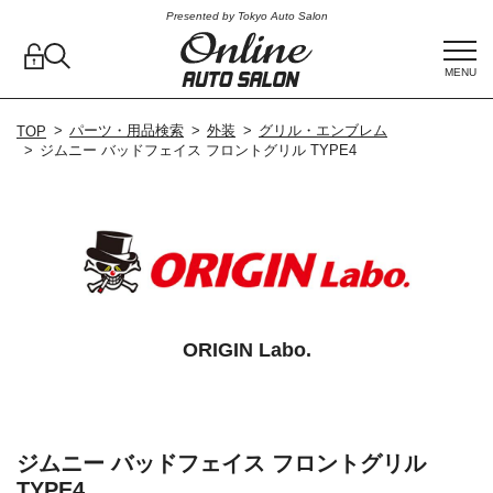
Presented by Tokyo Auto Salon
MENU
パーツ・用品検索
外装
グリル・エンブレム
TOP
ジムニー バッドフェイス フロントグリル TYPE4
ORIGIN Labo.
ジムニー バッドフェイス フロントグリル
TYPE4