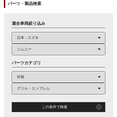
パーツ・製品検索
適合車両絞り込み
パーツカテゴリ
この条件で検索