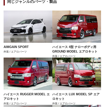
同じジャンルのパーツ・製品
AIMGAIN SPORT
ハイエース 4型 ナローボディ用
GROUND MODEL エアロキット
外装 / エアロパーツ
外装 / エアロパーツ
ハイエース RUGGER MODEL エ
ハイエース LUX MODEL SP エア
アロキット
ロキット
外装 / エアロパーツ
外装 / エアロパーツ