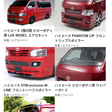
ハイエース 1型/2型 ナローボディ
用 LUX MODEL エアロキット
ハイエース PHANTOM LIP フロン
外装 / エアロパーツ
トリップスポイラー
外装 / エアロパーツ
ハイエース DTM:exclusive M-
ハイエース ナローボディ用 ワイパ
LINE フロントハーフスポイラー
ーガード
外装 / エアロパーツ
外装 / ワイパー