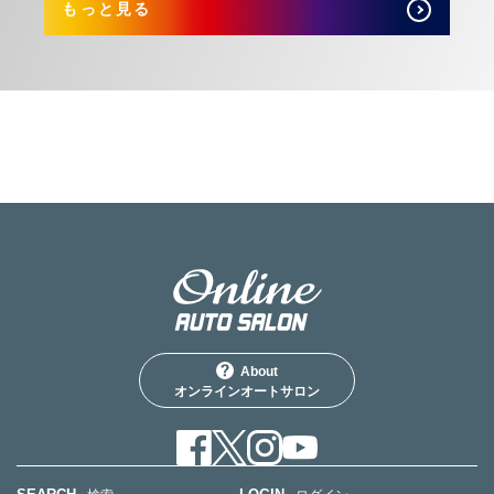
もっと見る
About
オンラインオートサロン