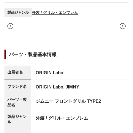
外装 / グリル・エンブレム
製品ジャンル
パーツ・製品基本情報
ORIGIN Labo.
出展者名
ORIGIN Labo. JIMNY
ブランド名
パーツ・製
ジムニー フロントグリル TYPE2
品名
製品ジャン
外装 / グリル・エンブレム
ル