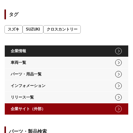
タグ
スズキ
SUZUKI
クロスカントリー
企業情報
車両一覧
パーツ・用品一覧
インフォメーション
リリース一覧
企業サイト（外部）
パーツ・製品検索