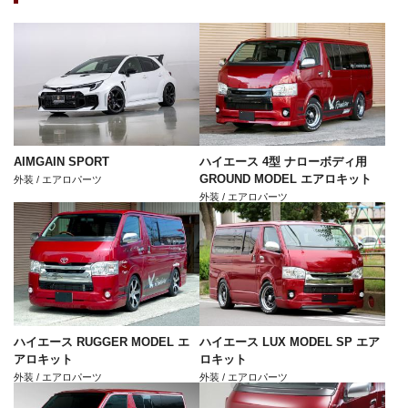
AIMGAIN SPORT
ハイエース 4型 ナローボディ用
GROUND MODEL エアロキット
外装 / エアロパーツ
外装 / エアロパーツ
ハイエース RUGGER MODEL エ
ハイエース LUX MODEL SP エア
アロキット
ロキット
外装 / エアロパーツ
外装 / エアロパーツ