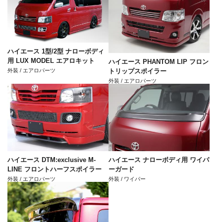
ハイエース 1型/2型 ナローボディ
用 LUX MODEL エアロキット
ハイエース PHANTOM LIP フロン
外装 / エアロパーツ
トリップスポイラー
外装 / エアロパーツ
ハイエース DTM:exclusive M-
ハイエース ナローボディ用 ワイパ
LINE フロントハーフスポイラー
ーガード
外装 / エアロパーツ
外装 / ワイパー