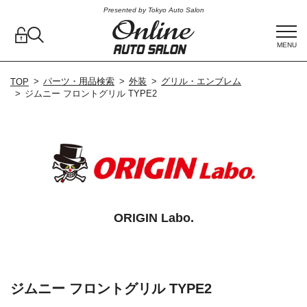
Presented by Tokyo Auto Salon
MENU
パーツ・用品検索
外装
グリル・エンブレム
TOP
ジムニー フロントグリル TYPE2
ORIGIN Labo.
ジムニー フロントグリル TYPE2