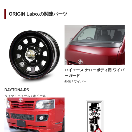
ORIGIN Labo.の関連パーツ
ハイエース ナローボディ用 ワイパ
ーガード
外装 / ワイパー
DAYTONA-RS
タイヤ・ホイール / ホイール