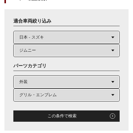
適合車両絞り込み
パーツカテゴリ
この条件で検索