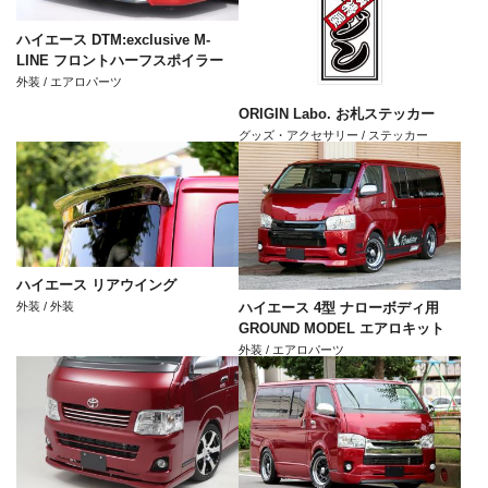
ハイエース DTM:exclusive M-
LINE フロントハーフスポイラー
外装 / エアロパーツ
ORIGIN Labo. お札ステッカー
グッズ・アクセサリー / ステッカー
ハイエース リアウイング
外装 / 外装
ハイエース 4型 ナローボディ用
GROUND MODEL エアロキット
外装 / エアロパーツ