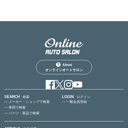
About
オンラインオートサロン
SEARCH
LOGIN
検索
ログイン
— メーカー・ショップで検索
— 一般会員登録
— 車両で検索
— パーツ・製品で検索