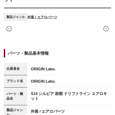
外装 / エアロパーツ
製品ジャンル
パーツ・製品基本情報
ORIGIN Labo.
出展者名
ORIGIN Labo.
ブランド名
S14 シルビア 前期 ドリフトライン エアロキ
パーツ・製
ット
品名
製品ジャン
外装 / エアロパーツ
ル