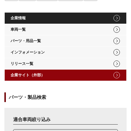
企業情報
車両一覧
パーツ・用品一覧
インフォメーション
リリース一覧
企業サイト（外部）
パーツ・製品検索
適合車両絞り込み