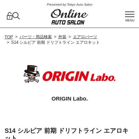
Presented by Tokyo Auto Salon
MENU
パーツ・用品検索
外装
エアロパーツ
TOP
S14 シルビア 前期 ドリフトライン エアロキット
ORIGIN Labo.
S14 シルビア 前期 ドリフトライン エアロキ
ット