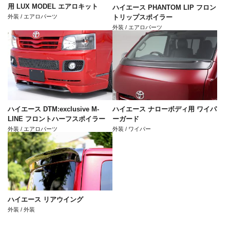
用 LUX MODEL エアロキット
ハイエース PHANTOM LIP フロン
外装 / エアロパーツ
トリップスポイラー
外装 / エアロパーツ
ハイエース DTM:exclusive M-
ハイエース ナローボディ用 ワイパ
LINE フロントハーフスポイラー
ーガード
外装 / エアロパーツ
外装 / ワイパー
ハイエース リアウイング
外装 / 外装