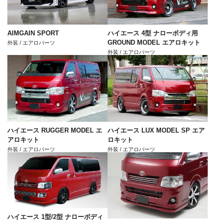
AIMGAIN SPORT
ハイエース 4型 ナローボディ用
GROUND MODEL エアロキット
外装 / エアロパーツ
外装 / エアロパーツ
ハイエース RUGGER MODEL エ
ハイエース LUX MODEL SP エア
アロキット
ロキット
外装 / エアロパーツ
外装 / エアロパーツ
ハイエース 1型/2型 ナローボディ