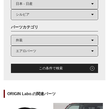
パーツカテゴリ
この条件で検索
ORIGIN Labo.の関連パーツ