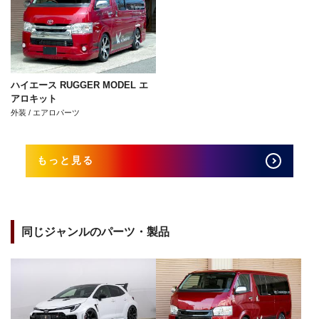
ハイエース RUGGER MODEL エ
アロキット
外装 / エアロパーツ
もっと見る
同じジャンルのパーツ・製品