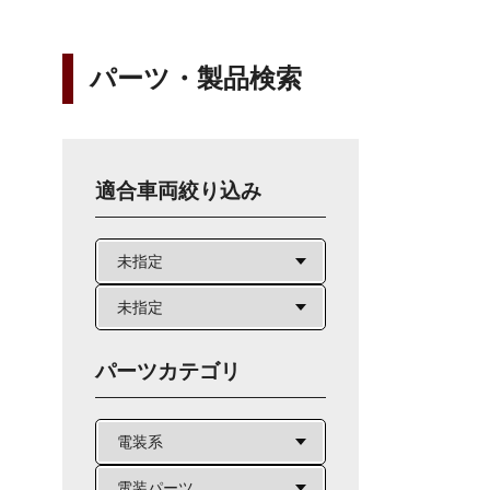
パーツ・製品検索
適合車両絞り込み
パーツカテゴリ