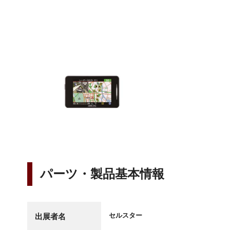
パーツ・製品基本情報
セルスター
出展者名