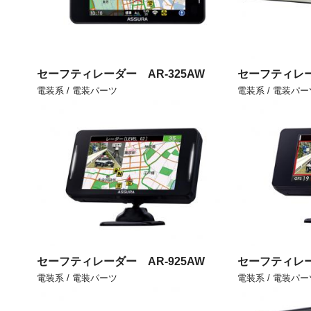
セーフティレーダー AR-325AW
セーフティレー
電装系 / 電装パーツ
電装系 / 電装パー
セーフティレーダー AR-925AW
セーフティレー
電装系 / 電装パーツ
電装系 / 電装パー