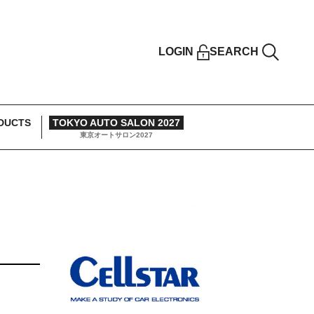
LOGIN
SEARCH
DUCTS
TOKYO AUTO SALON 2027
東京オートサロン2027