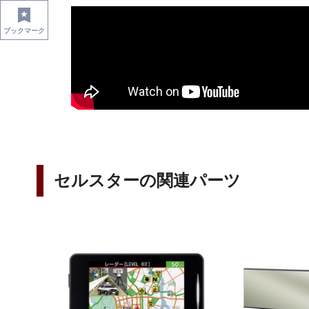
ブックマーク
セルスターの関連パーツ