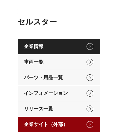
セルスター
企業情報
車両一覧
パーツ・用品一覧
インフォメーション
リリース一覧
企業サイト（外部）