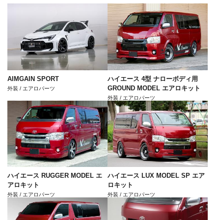
AIMGAIN SPORT
ハイエース 4型 ナローボディ用
GROUND MODEL エアロキット
外装 / エアロパーツ
外装 / エアロパーツ
ハイエース RUGGER MODEL エ
ハイエース LUX MODEL SP エア
アロキット
ロキット
外装 / エアロパーツ
外装 / エアロパーツ