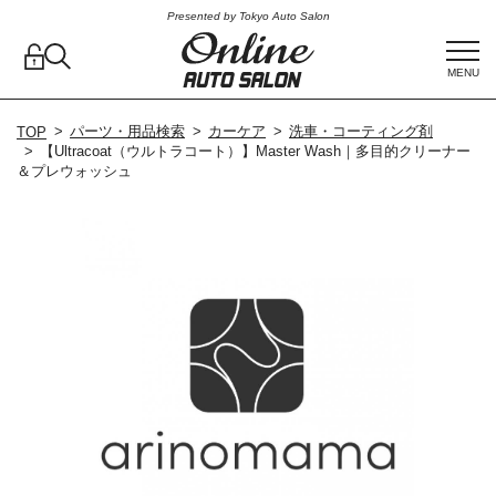
Presented by Tokyo Auto Salon
MENU
パーツ・用品検索
カーケア
洗車・コーティング剤
TOP
【Ultracoat（ウルトラコート）】Master Wash｜多目的クリーナー
＆プレウォッシュ