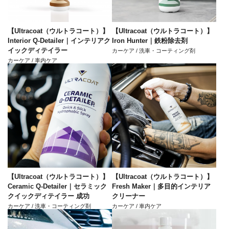
【Ultracoat（ウルトラコート）】
【Ultracoat（ウルトラコート）】
Interior Q-Detailer｜インテリアク
Iron Hunter｜鉄粉除去剤
イックディテイラー
カーケア / 洗車・コーティング剤
カーケア / 車内ケア
【Ultracoat（ウルトラコート）】
【Ultracoat（ウルトラコート）】
Ceramic Q-Detailer｜セラミック
Fresh Maker｜多目的インテリア
クイックディテイラー 成功
クリーナー
カーケア / 洗車・コーティング剤
カーケア / 車内ケア