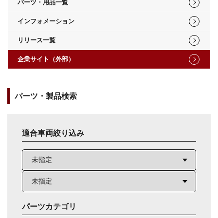
パーツ・用品一覧
インフォメーション
リリース一覧
企業サイト（外部）
パーツ・製品検索
適合車両絞り込み
パーツカテゴリ