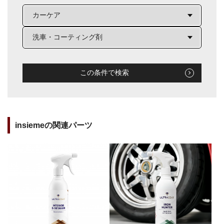
この条件で検索
insiemeの関連パーツ