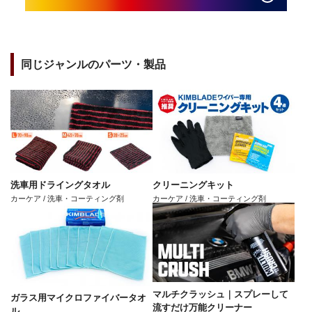
同じジャンルのパーツ・製品
洗車用ドライングタオル
クリーニングキット
カーケア / 洗車・コーティング剤
カーケア / 洗車・コーティング剤
マルチクラッシュ｜スプレーして
ガラス用マイクロファイバータオ
流すだけ万能クリーナー
ル