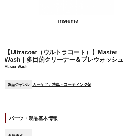
insieme
【Ultracoat（ウルトラコート）】Master
Wash｜多目的クリーナー＆プレウォッシュ
Master Wash
カーケア / 洗車・コーティング剤
製品ジャンル
パーツ・製品基本情報