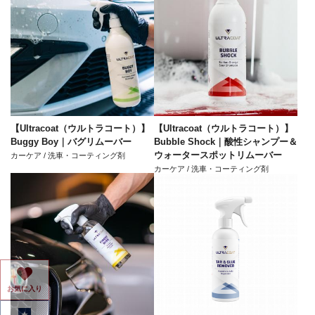
【Ultracoat（ウルトラコート）】
【Ultracoat（ウルトラコート）】
Buggy Boy｜バグリムーバー
Bubble Shock｜酸性シャンプー＆
ウォータースポットリムーバー
カーケア / 洗車・コーティング剤
カーケア / 洗車・コーティング剤
お気に入り