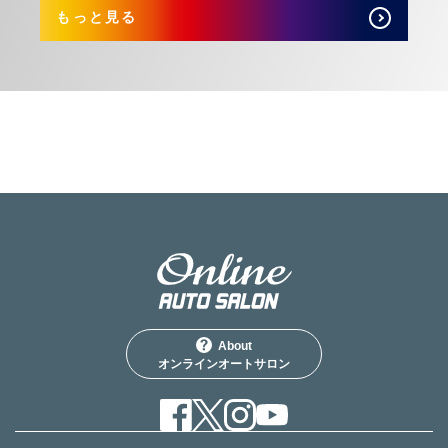
もっと見る
About
オンラインオートサロン