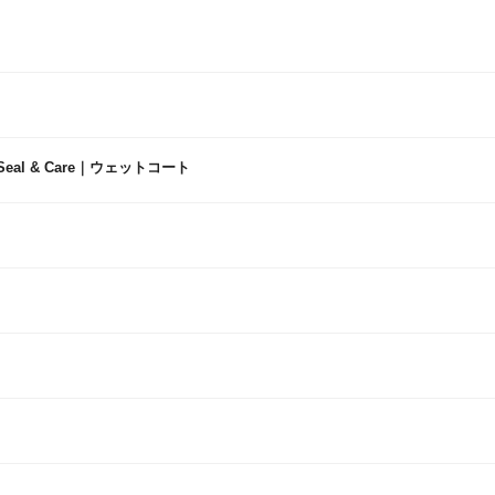
Seal & Care｜ウェットコート