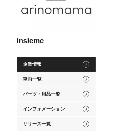
insieme
企業情報
車両一覧
パーツ・用品一覧
インフォメーション
リリース一覧