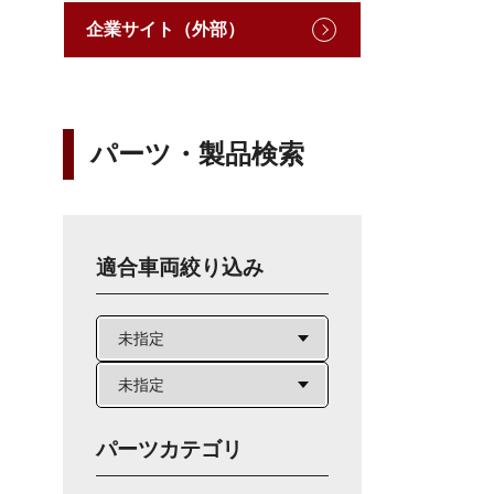
企業サイト（外部）
パーツ・製品検索
適合車両絞り込み
パーツカテゴリ