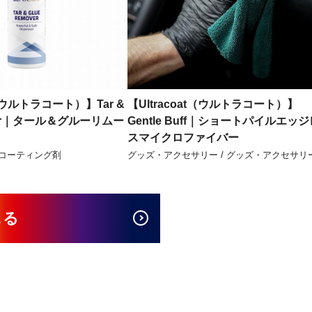
t（ウルトラコート）】Tar &
【Ultracoat（ウルトラコート）】
over｜タール＆グルーリムー
Gentle Buff｜ショートパイルエッジ
スマイクロファイバー
・コーティング剤
グッズ・アクセサリー / グッズ・アクセサリ
見る