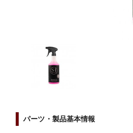
パーツ・製品基本情報