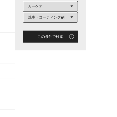
この条件で検索