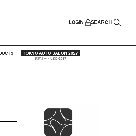
LOGIN
SEARCH
DUCTS
TOKYO AUTO SALON 2027
東京オートサロン2027