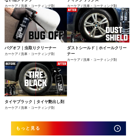
カーケア / 洗車・コーティング剤
カーケア / 洗車・コーティング剤
バグオフ｜虫取りクリーナー
ダストシールド｜ホイールクリー
ナー
カーケア / 洗車・コーティング剤
カーケア / 洗車・コーティング剤
タイヤブラック｜タイヤ艶出し剤
カーケア / 洗車・コーティング剤
もっと見る