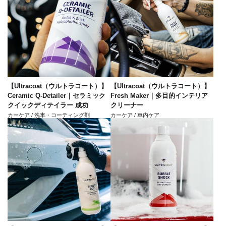
【Ultracoat（ウルトラコート）】
【Ultracoat（ウルトラコート）】
Ceramic Q-Detailer｜セラミック
Fresh Maker｜多目的インテリア
クイックディテイラー 成功
クリーナー
カーケア / 洗車・コーティング剤
カーケア / 車内ケア