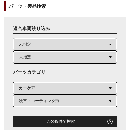
パーツ・製品検索
適合車両絞り込み
パーツカテゴリ
この条件で検索