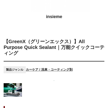
insieme
【GreenX（グリーンエックス）】All
Purpose Quick Sealant｜万能クイックコーテ
ィング
カーケア / 洗車・コーティング剤
製品ジャンル