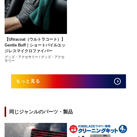
【Ultracoat（ウルトラコート）】
Gentle Buff｜ショートパイルエッ
ジレスマイクロファイバー
グッズ・アクセサリー / グッズ・アクセ
サリー
もっと見る
同じジャンルのパーツ・製品