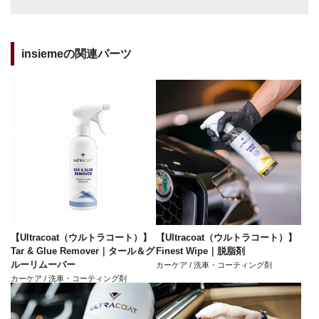
insiemeの関連パーツ
【Ultracoat（ウルトラコート）】
【Ultracoat（ウルトラコート）】
Tar & Glue Remover｜タール＆グ
Finest Wipe｜脱脂剤
ルーリムーバー
カーケア / 洗車・コーティング剤
カーケア / 洗車・コーティング剤