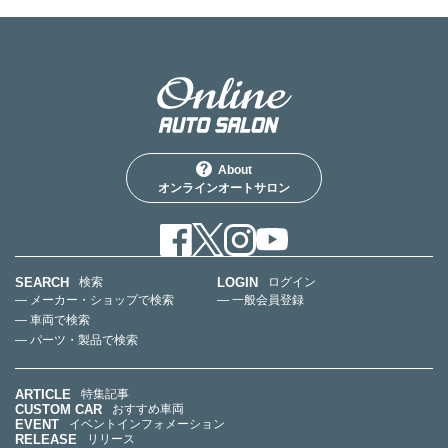
About
オンラインオートサロン
SEARCH
LOGIN
検索
ログイン
— メーカー・ショップで検索
— 一般会員登録
— 車両で検索
— パーツ・製品で検索
ARTICLE
特集記事
CUSTOM CAR
おすすめ車両
EVENT
イベントインフォメーション
RELEASE
リリース