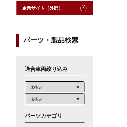
企業サイト（外部）
パーツ・製品検索
適合車両絞り込み
パーツカテゴリ