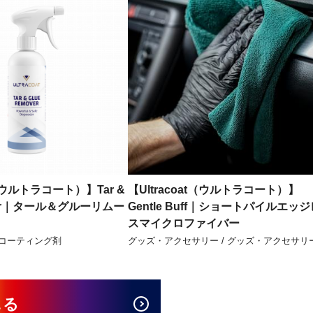
t（ウルトラコート）】Tar &
【Ultracoat（ウルトラコート）】
over｜タール＆グルーリムー
Gentle Buff｜ショートパイルエッジ
スマイクロファイバー
・コーティング剤
グッズ・アクセサリー / グッズ・アクセサリ
見る