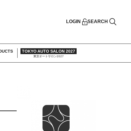
LOGIN
SEARCH
DUCTS
TOKYO AUTO SALON 2027
東京オートサロン2027