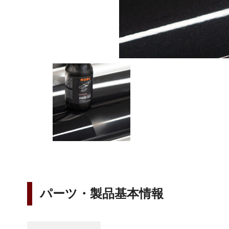
パーツ・製品基本情報