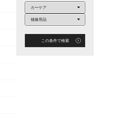
この条件で検索