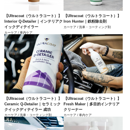
【Ultracoat（ウルトラコート）】
【Ultracoat（ウルトラコート）】
Interior Q-Detailer｜インテリアク
Iron Hunter｜鉄粉除去剤
イックディテイラー
カーケア / 洗車・コーティング剤
カーケア / 車内ケア
【Ultracoat（ウルトラコート）】
【Ultracoat（ウルトラコート）】
Ceramic Q-Detailer｜セラミック
Fresh Maker｜多目的インテリア
クイックディテイラー 成功
クリーナー
カーケア / 洗車・コーティング剤
カーケア / 車内ケア