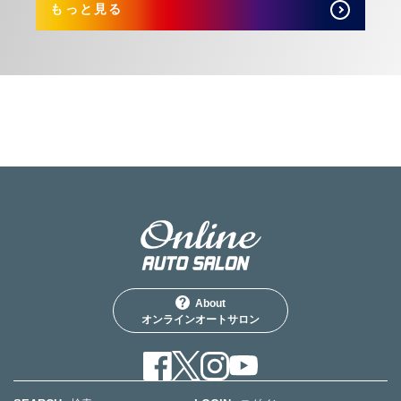
もっと見る
About
オンラインオートサロン