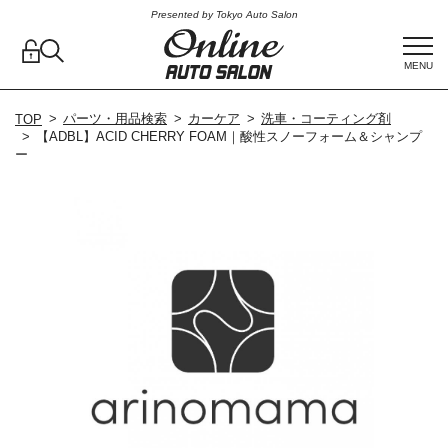
Presented by Tokyo Auto Salon
MENU
パーツ・用品検索
カーケア
洗車・コーティング剤
TOP
【ADBL】ACID CHERRY FOAM｜酸性スノーフォーム＆シャンプ
ー