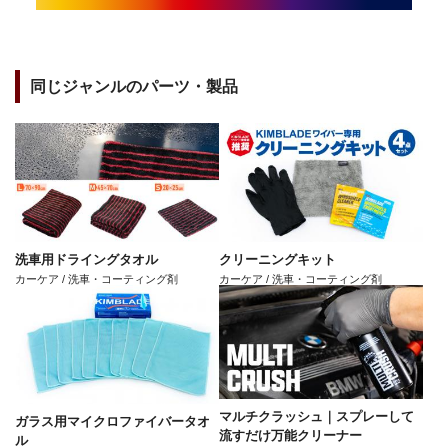
同じジャンルのパーツ・製品
洗車用ドライングタオル
クリーニングキット
カーケア / 洗車・コーティング剤
カーケア / 洗車・コーティング剤
マルチクラッシュ｜スプレーして
ガラス用マイクロファイバータオ
流すだけ万能クリーナー
ル