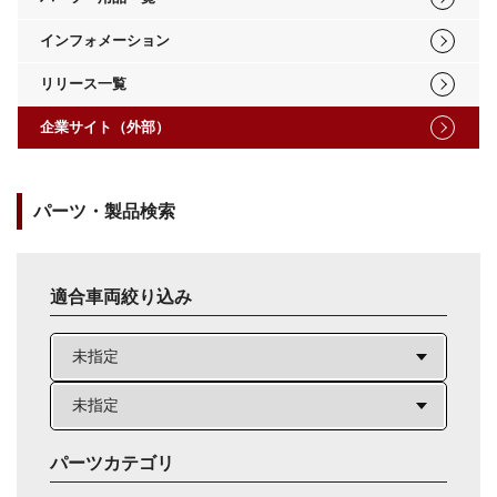
インフォメーション
リリース一覧
企業サイト（外部）
パーツ・製品検索
適合車両絞り込み
パーツカテゴリ