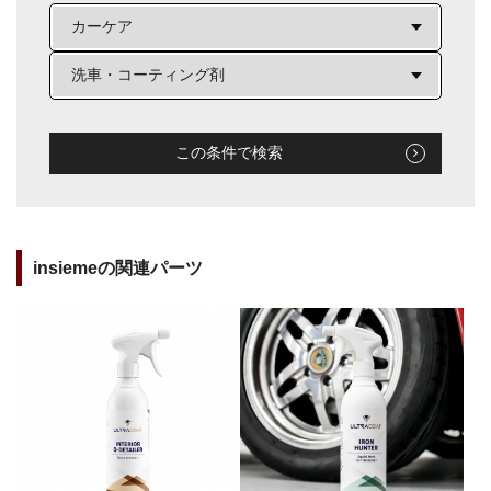
この条件で検索
insiemeの関連パーツ