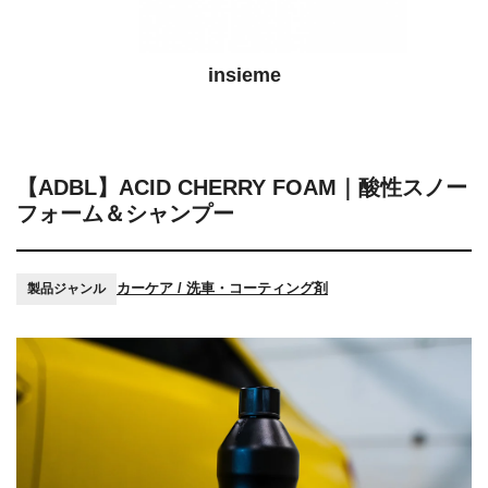
insieme
【ADBL】ACID CHERRY FOAM｜酸性スノー
フォーム＆シャンプー
カーケア / 洗車・コーティング剤
製品ジャンル