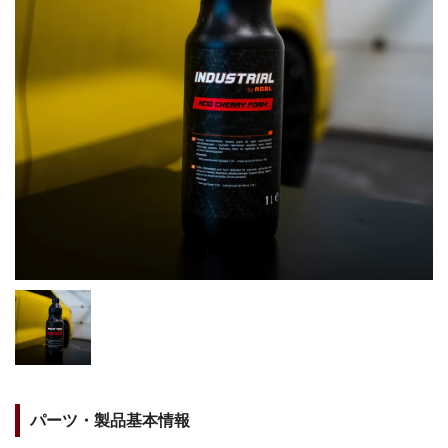
パーツ・製品基本情報