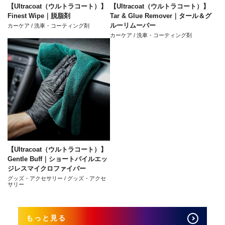
【Ultracoat（ウルトラコート）】
【Ultracoat（ウルトラコート）】
Finest Wipe｜脱脂剤
Tar & Glue Remover｜タール＆グ
ルーリムーバー
カーケア / 洗車・コーティング剤
カーケア / 洗車・コーティング剤
【Ultracoat（ウルトラコート）】
Gentle Buff｜ショートパイルエッ
ジレスマイクロファイバー
グッズ・アクセサリー / グッズ・アクセ
サリー
もっと見る