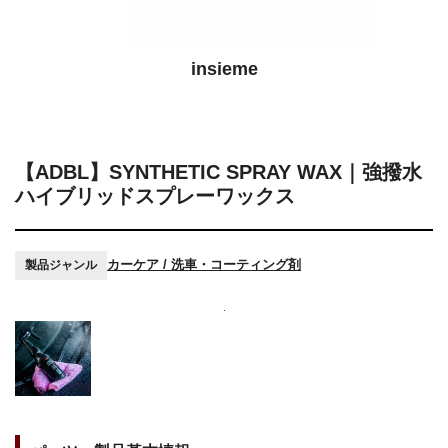
insieme
【ADBL】SYNTHETIC SPRAY WAX｜強撥水
ハイブリッドスプレーワックス
カーケア / 洗車・コーティング剤
製品ジャンル