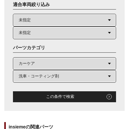
適合車両絞り込み
パーツカテゴリ
この条件で検索
insiemeの関連パーツ