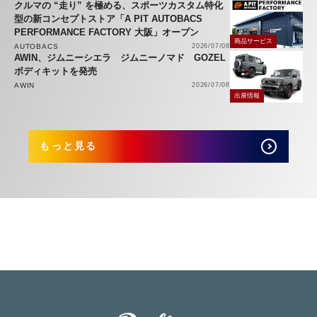
クルマの “走り” を極める、スポーツカスタム特化
型の新コンセプトストア「A PIT AUTOBACS
PERFORMANCE FACTORY 大阪」オープン
商品サービス
AUTOBACS
2026/07/08
AWIN、ジムニーシエラ ジムニーノマド GOZEL
ボディキットを発売
AWIN
2026/07/08
出展情報
もっと見る