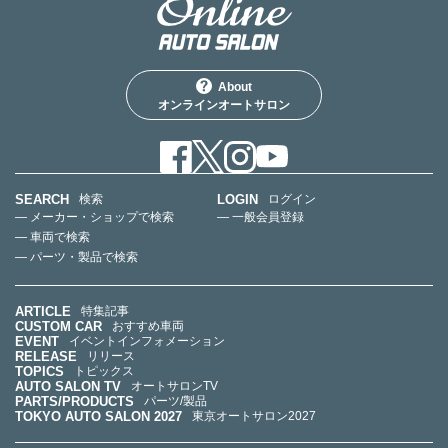
About
オンラインオートサロン
SEARCH
LOGIN
検索
ログイン
— メーカー・ショップで検索
— 一般会員登録
— 車両で検索
— パーツ・製品で検索
ARTICLE
特集記事
CUSTOM CAR
おすすめ車両
EVENT
イベントインフォメーション
RELEASE
リリース
TOPICS
トピックス
AUTO SALON TV
オートサロンTV
PARTS/PRODUCTS
パーツ/製品
TOKYO AUTO SALON 2027
東京オートサロン2027