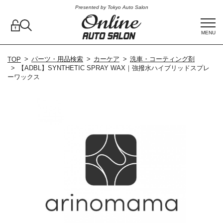
Presented by Tokyo Auto Salon
MENU
パーツ・用品検索
カーケア
洗車・コーティング剤
TOP
【ADBL】SYNTHETIC SPRAY WAX｜強撥水ハイブリッドスプレ
ーワックス