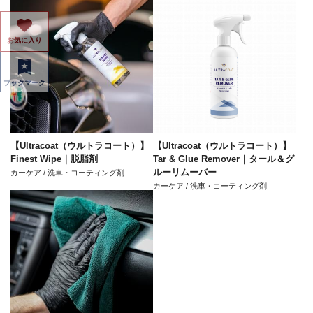
お気に入り
ブックマーク
【Ultracoat（ウルトラコート）】
【Ultracoat（ウルトラコート）】
Finest Wipe｜脱脂剤
Tar & Glue Remover｜タール＆グ
ルーリムーバー
カーケア / 洗車・コーティング剤
カーケア / 洗車・コーティング剤