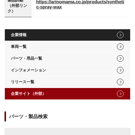
製品詳細
https://arinomama.co.jp/products/syntheti
（外部リン
c-spray-wax
ク）
企業情報
車両一覧
パーツ・用品一覧
インフォメーション
リリース一覧
企業サイト（外部）
パーツ・製品検索