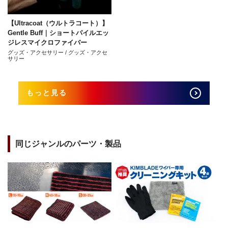
【Ultracoat（ウルトラコート）】
Gentle Buff｜ショートパイルエッ
ジレスマイクロファイバー
グッズ・アクセサリー / グッズ・アクセ
サリー
もっと見る
同じジャンルのパーツ・製品