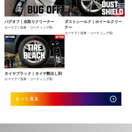
バグオフ｜虫取りクリーナー
ダストシールド｜ホイールクリー
ナー
カーケア / 洗車・コーティング剤
カーケア / 洗車・コーティング剤
タイヤブラック｜タイヤ艶出し剤
カーケア / 洗車・コーティング剤
もっと見る