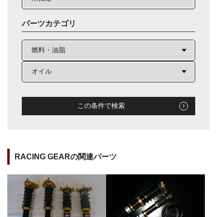
パーツカテゴリ
この条件で検索
RACING GEARの関連パーツ