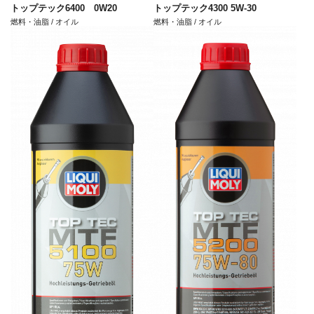
トップテック6400 0W20
トップテック4300 5W-30
燃料・油脂 / オイル
燃料・油脂 / オイル