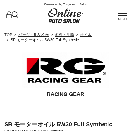
Presented by Tokyo Auto Salon
MENU
パーツ・用品検索
燃料・油脂
オイル
TOP
SR モーターオイル 5W30 Full Synthetic
RACING GEAR
SR モーターオイル 5W30 Full Synthetic