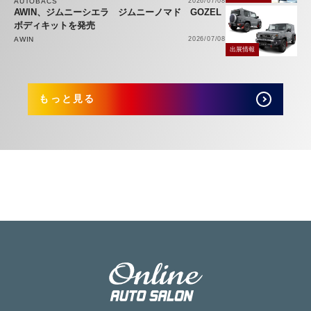
AUTOBACS
2026/07/08
AWIN、ジムニーシエラ ジムニーノマド GOZEL
ボディキットを発売
AWIN
2026/07/08
出展情報
もっと見る