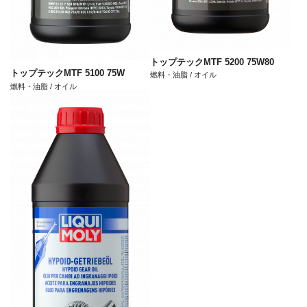
トップテックMTF 5200 75W80
トップテックMTF 5100 75W
燃料・油脂 / オイル
燃料・油脂 / オイル