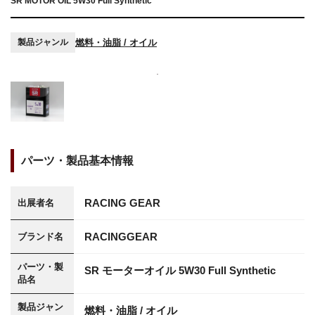
SR MOTOR OIL 5W30 Full Synthetic
燃料・油脂 / オイル
製品ジャンル
パーツ・製品基本情報
RACING GEAR
出展者名
RACINGGEAR
ブランド名
パーツ・製
SR モーターオイル 5W30 Full Synthetic
品名
製品ジャン
燃料・油脂 / オイル