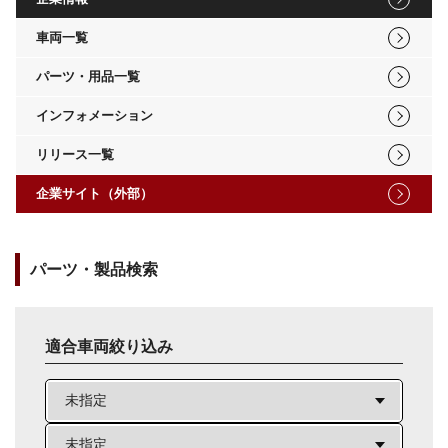
車両一覧
パーツ・用品一覧
インフォメーション
リリース一覧
企業サイト（外部）
パーツ・製品検索
適合車両絞り込み