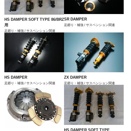
SR DAMPER
HS DAMPER SOFT TYPE 86/BRZ
用
足廻り・補強 / サスペンション関連
足廻り・補強 / サスペンション関連
HS DAMPER
ZX DAMPER
足廻り・補強 / サスペンション関連
足廻り・補強 / サスペンション関連
HS DAMPER SOFT TYPE