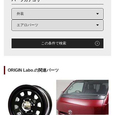
この条件で検索
ORIGIN Labo.の関連パーツ