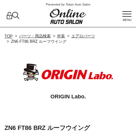
Presented by Tokyo Auto Salon
MENU
パーツ・用品検索
外装
エアロパーツ
TOP
ZN6 FT86 BRZ ルーフウイング
ORIGIN Labo.
ZN6 FT86 BRZ ルーフウイング