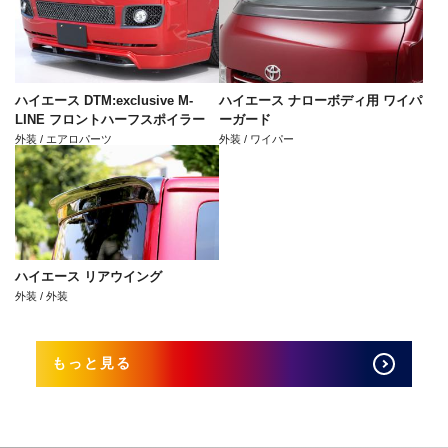
ハイエース DTM:exclusive M-
ハイエース ナローボディ用 ワイパ
LINE フロントハーフスポイラー
ーガード
外装 / エアロパーツ
外装 / ワイパー
ハイエース リアウイング
外装 / 外装
もっと見る