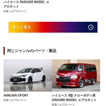
ハイエース RUGGER MODEL エ
アロキット
外装 / エアロパーツ
もっと見る
同じジャンルのパーツ・製品
AIMGAIN SPORT
ハイエース 4型 ナローボディ用
GROUND MODEL エアロキット
外装 / エアロパーツ
外装 / エアロパーツ