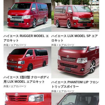
ハイエース RUGGER MODEL エ
ハイエース LUX MODEL SP エア
アロキット
ロキット
外装 / エアロパーツ
外装 / エアロパーツ
ハイエース 1型/2型 ナローボディ
用 LUX MODEL エアロキット
ハイエース PHANTOM LIP フロン
外装 / エアロパーツ
トリップスポイラー
外装 / エアロパーツ