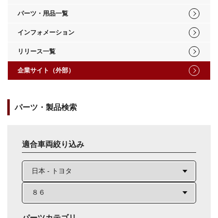
パーツ・用品一覧
インフォメーション
リリース一覧
企業サイト（外部）
パーツ・製品検索
適合車両絞り込み
パーツカテゴリ