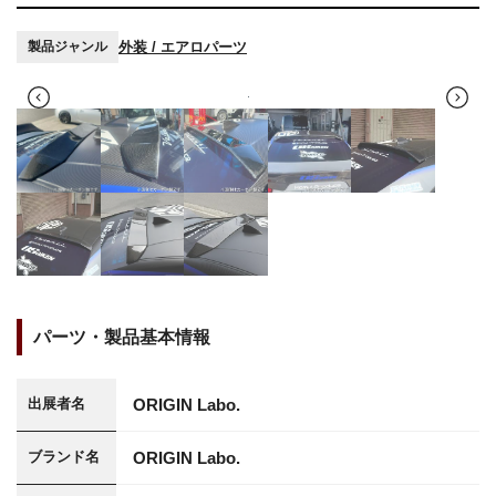
外装 / エアロパーツ
製品ジャンル
パーツ・製品基本情報
ORIGIN Labo.
出展者名
ORIGIN Labo.
ブランド名