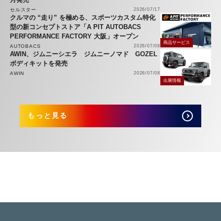
セルスター
2026/07/17
クルマの “走り” を極める、スポーツカスタム特化
型の新コンセプトストア「A PIT AUTOBACS
PERFORMANCE FACTORY 大阪」オープン
商品サービス
AUTOBACS
2026/07/08
AWIN、ジムニーシエラ ジムニーノマド GOZEL
ボディキットを発売
AWIN
2026/07/08
出展情報
もっと見る