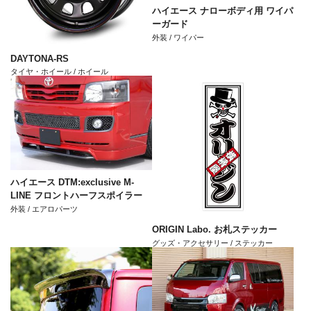
ハイエース ナローボディ用 ワイパ
ーガード
外装 / ワイパー
DAYTONA-RS
タイヤ・ホイール / ホイール
ハイエース DTM:exclusive M-
LINE フロントハーフスポイラー
外装 / エアロパーツ
ORIGIN Labo. お札ステッカー
グッズ・アクセサリー / ステッカー