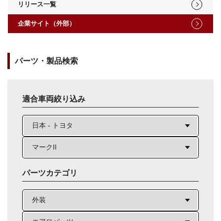
リリース一覧
企業サイト（外部）
パーツ・製品検索
適合車両絞り込み
パーツカテゴリ