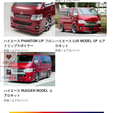
外装 / エアロパーツ
ハイエース PHANTOM LIP フロン
ハイエース LUX MODEL SP エア
トリップスポイラー
ロキット
外装 / エアロパーツ
外装 / エアロパーツ
お気に入り
ブックマーク
ハイエース RUGGER MODEL エ
アロキット
外装 / エアロパーツ