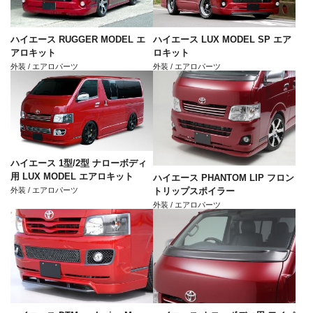
ハイエース RUGGER MODEL エ
ハイエース LUX MODEL SP エア
アロキット
ロキット
外装 / エアロパーツ
外装 / エアロパーツ
ハイエース 1型/2型 ナローボディ
用 LUX MODEL エアロキット
ハイエース PHANTOM LIP フロン
外装 / エアロパーツ
トリップスポイラー
外装 / エアロパーツ