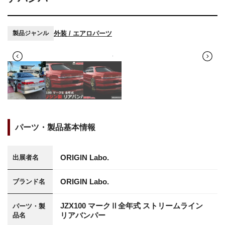
外装 / エアロパーツ
製品ジャンル
パーツ・製品基本情報
ORIGIN Labo.
出展者名
ORIGIN Labo.
ブランド名
JZX100 マークⅡ全年式 ストリームライン
パーツ・製
リアバンパー
品名