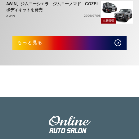
AWIN、ジムニーシエラ ジムニーノマド GOZEL
ボディキットを発売
AWIN
2026/07/08
出展情報
もっと見る