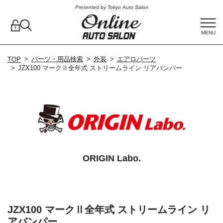
Presented by Tokyo Auto Salon
MENU
パーツ・用品検索
外装
エアロパーツ
TOP
JZX100 マークⅡ全年式 ストリームライン リアバンパー
ORIGIN Labo.
JZX100 マークⅡ全年式 ストリームライン リ
アバンパー