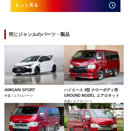
もっと見る
同じジャンルのパーツ・製品
AIMGAIN SPORT
ハイエース 4型 ナローボディ用
GROUND MODEL エアロキット
外装 / エアロパーツ
外装 / エアロパーツ