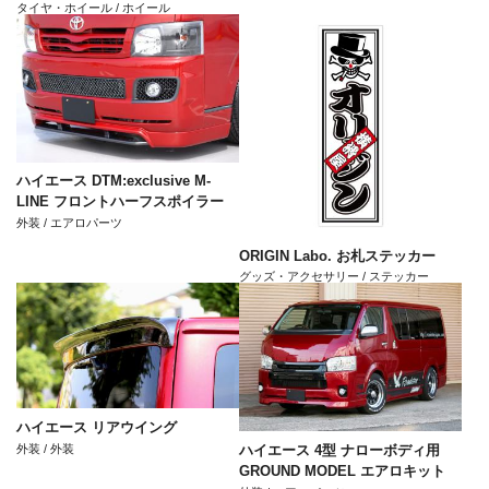
タイヤ・ホイール / ホイール
ハイエース DTM:exclusive M-
LINE フロントハーフスポイラー
外装 / エアロパーツ
ORIGIN Labo. お札ステッカー
グッズ・アクセサリー / ステッカー
ハイエース リアウイング
外装 / 外装
ハイエース 4型 ナローボディ用
GROUND MODEL エアロキット