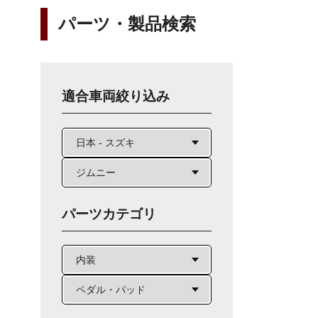
パーツ・製品検索
適合車両絞り込み
パーツカテゴリ