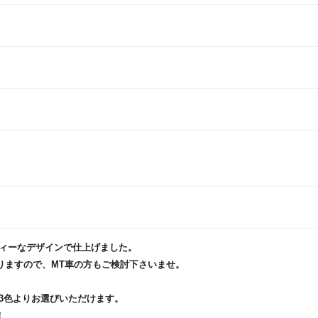
ィーなデザインで仕上げました。
りますので、MT車の方もご検討下さいませ。
3色よりお選びいただけます。
！