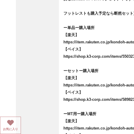
フットレストも購入予定なら断然セット
ー単品ー購入場所
【楽天】
https://item.rakuten.co.jp/kondoh-auto
【ベイス】
https://shop.k3-corp.com/items/55032
ーセットー購入場所
【楽天】
https://item.rakuten.co.jp/kondoh-auto
【ベイス】
https://shop.k3-corp.com/items/58982
ーMT用ー購入場所
【楽天】
https://item.rakuten.co.jp/kondoh-auto
お気に入り