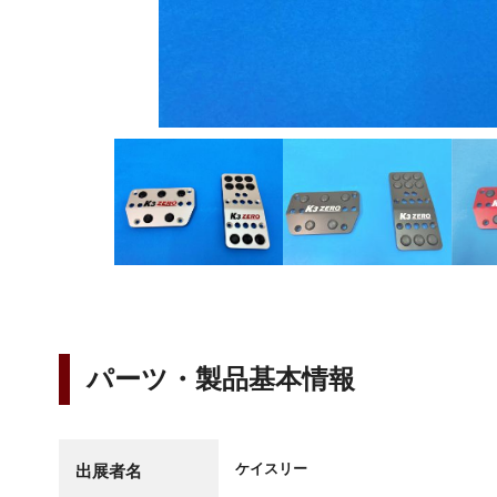
パーツ・製品基本情報
ケイスリー
出展者名