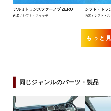
アルミトランスファーノブ ZERO
シフト・トラン
内装 / シフト・スイッチ
内装 / シフト・
もっと
同じジャンルのパーツ・製品