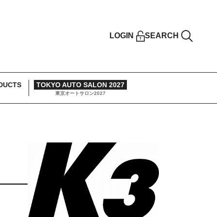
LOGIN
SEARCH
DUCTS
TOKYO AUTO SALON 2027
東京オートサロン2027