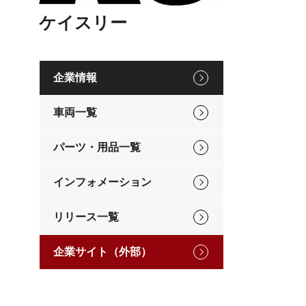
ケイスリー
企業情報
車両一覧
パーツ・用品一覧
インフォメーション
リリース一覧
企業サイト（外部）