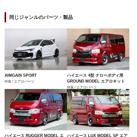
同じジャンルのパーツ・製品
AIMGAIN SPORT
ハイエース 4型 ナローボディ用
GROUND MODEL エアロキット
外装 / エアロパーツ
外装 / エアロパーツ
ハイエース RUGGER MODEL エ
ハイエース LUX MODEL SP エア