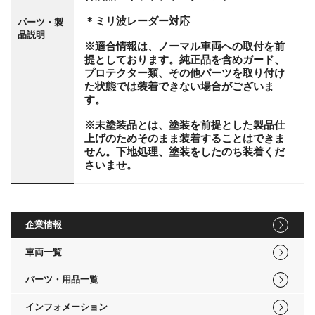
＊ミリ波レーダー対応
パーツ・製
品説明
※適合情報は、ノーマル車両への取付を前
提としております。純正品を含めガード、
プロテクター類、その他パーツを取り付け
た状態では装着できない場合がございま
す。
※未塗装品とは、塗装を前提とした製品仕
上げのためそのまま装着することはできま
せん。下地処理、塗装をしたのち装着くだ
さいませ。
企業情報
車両一覧
パーツ・用品一覧
インフォメーション