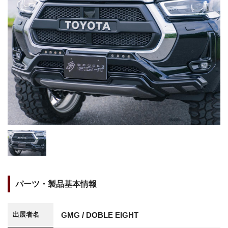
パーツ・製品基本情報
GMG / DOBLE EIGHT
出展者名