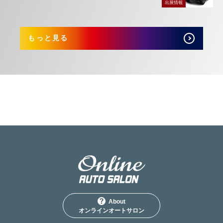
出展情報
もっと見る
About
オンラインオートサロン