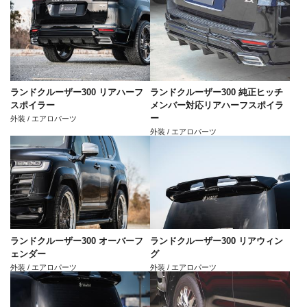
ランドクルーザー300 リアハーフ
ランドクルーザー300 純正ヒッチ
スポイラー
メンバー対応リアハーフスポイラ
ー
外装 / エアロパーツ
外装 / エアロパーツ
ランドクルーザー300 オーバーフ
ランドクルーザー300 リアウィン
ェンダー
グ
外装 / エアロパーツ
外装 / エアロパーツ