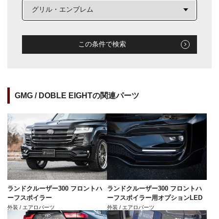
この条件で検索
GMG / DOBLE EIGHTの関連パーツ
ランドクルーザー300 フロントハ
ランドクルーザー300 フロントハ
ーフスポイラー
ーフスポイラー用オプションLED
外装 / エアロパーツ
外装 / エアロパーツ