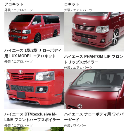
アロキット
ロキット
外装 / エアロパーツ
外装 / エアロパーツ
ハイエース 1型/2型 ナローボディ
用 LUX MODEL エアロキット
ハイエース PHANTOM LIP フロン
外装 / エアロパーツ
トリップスポイラー
外装 / エアロパーツ
ハイエース DTM:exclusive M-
ハイエース ナローボディ用 ワイパ
LINE フロントハーフスポイラー
ーガード
外装 / エアロパーツ
外装 / ワイパー