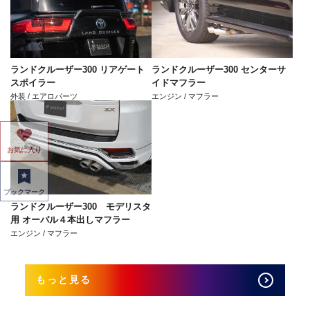
ランドクルーザー300 リアゲート
ランドクルーザー300 センターサ
スポイラー
イドマフラー
外装 / エアロパーツ
エンジン / マフラー
お気に入り
ブックマーク
ランドクルーザー300 モデリスタ
用 オーバル４本出しマフラー
エンジン / マフラー
もっと見る