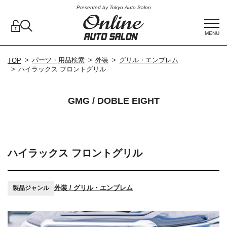
Presented by Tokyo Auto Salon
MENU
パーツ・用品検索
外装
グリル・エンブレム
TOP
ハイラックス フロントグリル
GMG / DOBLE EIGHT
ハイラックス フロントグリル
外装 / グリル・エンブレム
製品ジャンル