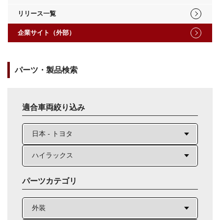
リリース一覧
企業サイト（外部）
パーツ・製品検索
適合車両絞り込み
パーツカテゴリ